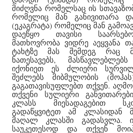
მიძღვნა რომელსაც ის სთავაზობ
რომელიც მან განივითარა დ
(ეკაგრატა) რომელიც მან გამოავ
დაეწყო თავისი საარსებო
მათხოვრობა ვიდრე აეყვანა თ
ტახტზე მას შემდეგ რაც 
ნათესავებს, მასწავლებლებ
იქონიეთ ეს ძლიერი სურვილ
შეძლებს მიბმულობის (მოჰა
გაგათავისუფლებთ თქვენ. აღმო
თქვენი სულიერი განვითარებ
კლასს მიესადაგებით სკ
გადაწყვიტეთ ამ კლასიდან 
მაღალ კლასში გადასვლა. 
საუკეთესოდ და თქვენ მოი