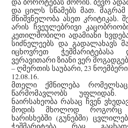
და ბოროტებას შორის. ბევრ ადამ
და ცილს სწამებს მათ. მაგრამ
მნიშვნელობა ასეთ კრიტიკას. შ
არის ჩვეულებრივი კაცობრიობ
კეთილშობილი ადამიანი ხვდება
სიძნელეებს და გადალახავს მ
იცხოვრეთ ჭეშმარიტებასა 
ვერავითარი ზიანი ვერ მოგადგებ
– ღმერთის საუბარი, 23 ნოემბერი,
12.08.16.
მთელი ქმნილება რომელსაც
წარმომავლობს უფლიდან.
ნაირსახეობა რასაც ჩვენ ვხედა
მოდის მხოლოდ როგორც ჩ
ხარისხებში (გუნებში) ცვლილებ
ჭეშმარიტება რაც გაცხად