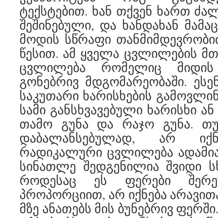
ტექსტებით. ხან თქვენ ხართ ძალ
შეშინებული, და ხანდახან მამა
მოდის სწრაფი თანმიმდევრობი
წესით. ამ ყველა ცვლილების მთ
ცვლილება რომელიც მიდის
გონებრივ მდგომარეობაში. ესენ
საკუთარი ხარისხების გამოვლინე
სამი განსხვავებული ხარისხი ან 
თამო გუნა და რაჯო გუნა. თუ
დაბალანსებულად, არ იქნ
რადიკალური ცვლილება ადამიანი
სინათლე შედგენილია შვიდი ს
როდესაც ეს ფერები შერე
პროპორციით, არ იქნება არავით
მზე ანათებს მის ბუნებრივ ფერში