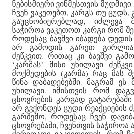
ნებისმიერი ვინმესთვის მუდმივი
ჩვენ ვაკეთებთ, კარგს თუ ცუდს,
გაუცნობიერებლად, იძლევა შ
საჭიროა ვაკეთოთ კარგი რომ შე
როდესაც ბავშვი იბადება დედის
არ გამოდის გარეთ გირლი
ძეწკვით. რითაც კი ბავშვი გამ
‘კარმას’ მისი უხილავი ძეწკვ
მოქმედების (კარმა) რაც მას 
წინა დაბადებებში. მაგრამ ე
უხილავი. იმისთვის რომ დაგვ
ცხოვრების კარგად გატარებაში
არ გვქონდეს ცუდი რეაქციების ძ
გარშემო, როდესაც ჩვენ დავი
ცხოვრებაში, ჩვენთვის საჭიროა
ძირითადი გაკვეთილის, რომ ჩ