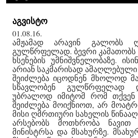
აგვისტო
01.08.16.
ამჟამად არავინ გალობს 
გულწრფელად. ბევრი კამათობს
ხსენების უმნიშვნელობაზე. ის
არიან საკმარისად ამაღლებული 
შეიძლება იცოდნენ მხოლოდ მა
სწავლობენ გულწრფელად დ
უბრალოდ იმიტომ რომ თქვენ 
შეიძლება მოიქნიოთ, არ მოატ
მისი ღმრთიური სახელის წინააღ
არსებობს მოთხრობა ნავით 
მინისტრსა და მსახურზე. მსახუ