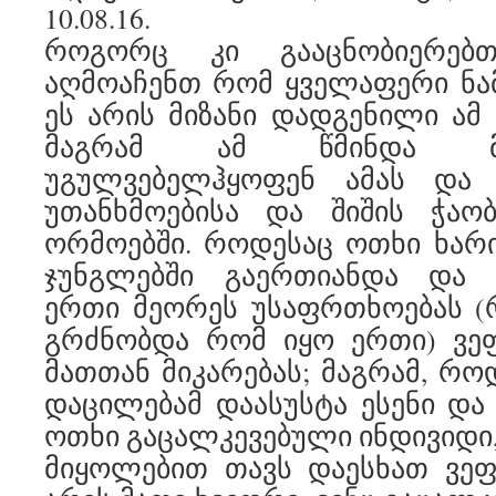
10.08.16.
როგორც კი გააცნობიერებ
აღმოაჩენთ რომ ყველაფერი ნა
ეს არის მიზანი დადგენილი ამ 
მაგრამ ამ წმინდა მი
უგულვებელჰყოფენ ამას და 
უთანხმოებისა და შიშის ჭაობ
ორმოებში. როდესაც ოთხი ხარ
ჯუნგლებში გაერთიანდა და
ერთი მეორეს უსაფრთხოებას (
გრძნობდა რომ იყო ერთი) ვეფ
მათთან მიკარებას; მაგრამ, რო
დაცილებამ დაასუსტა ესენი და 
ოთხი გაცალკევებული ინდივიდი,
მიყოლებით თავს დაესხათ ვეფხ