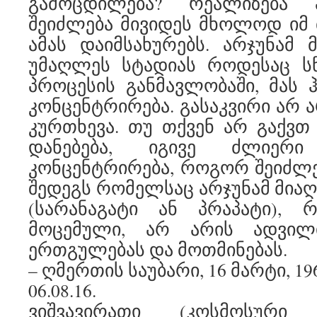
გამოცდილება? რეალიზება 
შეიძლება მივიდეს მხოლოდ იმ 
ამას დაიმსახურებს. არჯუნამ მ
უმაღლეს სტადიას როდესაც ს
პროცესის განმავლობაში, მას
კონცენტრირება. გასაკვირი არ ა
კურთხევა. თუ თქვენ არ გაქვთ 
დანებება, იგივე ძლიერ
კონცენტრირება, როგორ შეიძლ
შედეგს რომელსაც არჯუნამ მიაღწ
(სარანაგატი ან პრაპატი), 
მოცემული, არ არის ადვილ
ერთგულებას და მოთმინებას.
– ღმერთის საუბარი, 16 მარტი, 19
06.08.16.
ვიშვავირათი (კოსმოსური