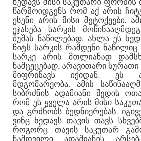
ხედავს მისი საკუთარი ფორმის 
წარმოიდგენს რომ აქ არის ჩიტ
ესენი არის მისი მეტოქეები. ა
ეჯახება სარკის მოწინააღმდე
შუშას ნაწილებად. ახლა ეს ხედ
ჩიტს სარკის რამდენი ნაწილიც 
სარკე არის მთლიანად დამსხ
ნამცეცებად, არავითარი სურათი 
მიფრინავს იქიდან. ეს ა
მდგომარეობა. ამის საწინააღ
სიბრძნის ადამიანი შედის ოთა
რომ ეს ყველა არის მისი საკუთ
და გრძნობს ბედნიერებას. იგივ
ვინც ხედავს თავის თავს სხვებ
როგორც თავის საკუთარ გამ
ნამდვილი ადამიანის არსებ