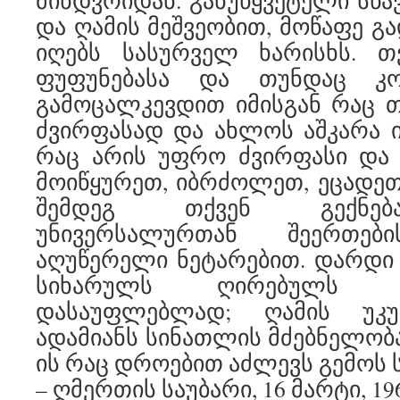
მინდვრიდან. განუწყვეტელი სწა
და ღამის მეშვეობით, მოწაფე გ
იღებს სასურველ ხარისხს. 
ფუფუნებასა და თუნდაც კ
გამოცალკევდით იმისგან რაც 
ძვირფასად და ახლოს აშკარა 
რაც არის უფრო ძვირფასი და 
მოიწყურეთ, იბრძოლეთ, ეცადე
შემდეგ თქვენ გექნებ
უნივერსალურთან შეერთების
აღუწერელი ნეტარებით. დარდი 
სიხარულს ღირებულს 
დასაუფლებლად; ღამის უკუ
ადამიანს სინათლის მძებნელობა
ის რაც დროებით აძლევს გემოს 
– ღმერთის საუბარი, 16 მარტი, 19