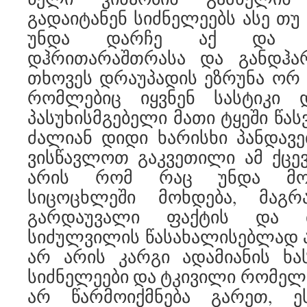
გადაიტანენ სიძნელეებს ასე თუ 
უნდა დარჩე აქ და ი
დჰრითარაშთრასა და განდჰარი
თხოვეს დრაუპადის ეზრუნა ორ 
რომლებიც იყვნენ სასტიკი 
პასუხისმგებელი მათი ტყეში წას
ძალიან დიდი ხარისხი პანდავებ
ვისწავლოთ გაკვეთილი ამ ქცე
არის რომ რაც უნდა მოხ
სიცოცხლეში მოხდება, მაგრ
გარდაუვალი ფაქტის და მ
სიძულვილის წასახალისებლად ა
არ არის კარგი ადამიანის ხას
სიძნელეები და ტკივილი რომელს
არ წარმოიქმნება გარეთ, 