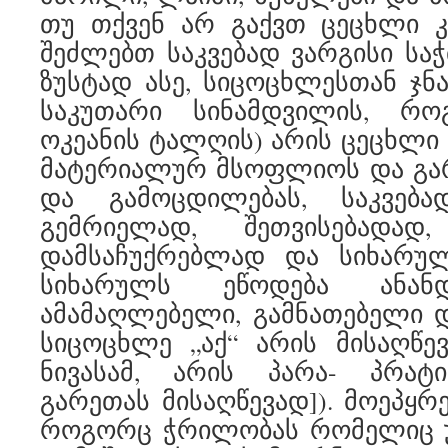
თუ თქვენ არ გაქვთ ცეცხლი კ
შეძლებთ საკვებად ვარგისი საჭ
ზუსტად ასე, სიცოცხლესთან ჯნა
საკუთარი სინამდვილის, რ
ოკეანის ტალღის) არის ცეცხლი
მატერიალურ მსოფლიოს და გარ
და გამოცდილებას, საკვებ
გემრიელად, შეთვისებადად
დამსაჩუქრებლად და სიხარულ
სიხარულს ეწოდება ანან
ამამაღლებელი, გამნათებელი დ
სიცოცხლე „აქ“ არის მისაღწევა
ნივასამ, არის პარა- პრატი
გარეთას მისაღწევად]). მოეპყრ
როგორც ჭრილობას რომელიც უ