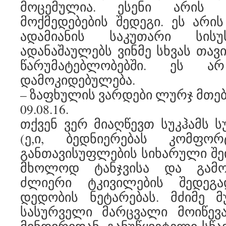
მოცემულია. ესენი არის 
მოქმედებების შედეგი. ეს არ
ადამიანის საკუთარი სი
ადანაშაულებს ვინმე სხვას თავ
წარუმატებლობებში. ეს 
დამოკიდებულება.
– ზაფხულის ვარდები ლურჯ მთებზე
09.08.16.
თქვენ ვერ მიაღწევთ სუკჰამს ს
(ე,ი, ბედნიერებას კომფორ
განთავისუფლების სიხარული შ
მხოლოდ ტანჯვისა და გამო
ძლიერი ტკივილების შედეგ
დედობის ნეტარებას. მძიმე მ
სასურველი მარცვალი მოიწევ