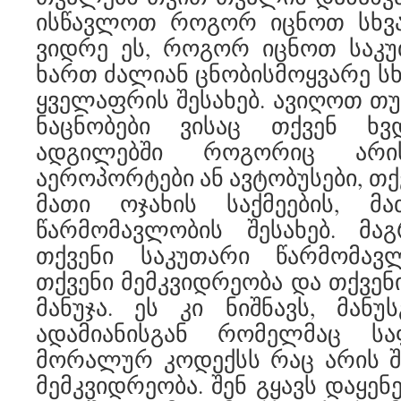
ისწავლოთ როგორ იცნოთ სხვ
ვიდრე ეს, როგორ იცნოთ საკუ
ხართ ძალიან ცნობისმოყვარე სხ
ყველაფრის შესახებ. ავიღოთ თუ
ნაცნობები ვისაც თქვენ ხვ
ადგილებში როგორიც არის
აეროპორტები ან ავტობუსები, თქ
მათი ოჯახის საქმეების, მ
წარმომავლობის შესახებ. მა
თქვენი საკუთარი წარმომავლ
თქვენი მემკვიდრეობა და თქვენი
მანუჯა. ეს კი ნიშნავს, მანუ
ადამიანისგან რომელმაც ს
მორალურ კოდექსს რაც არის შ
მემკვიდრეობა. შენ გყავს დაყე