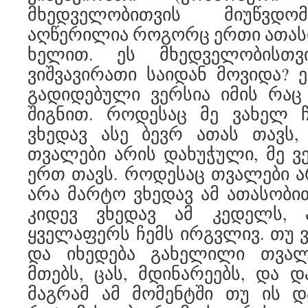
მხედველობითვის მიუწვდ
აღწერილია როგორც ერთი ათასი
ხელით. ეს მხედველობისთვ
ვიშვავირათი საიდან მოვიდა?
გადიდებული ვერსია იმის რაც
შიგნით. როდესაც მე ვახელ ჩ
ვხედავ ასე ბევრ ათას თავს,
თვალები არის დახუჭული, მე ვ
ერთ თავს. როდესაც თვალები ა
არა მარტო ვხედავ ამ ათასობით
კიდევ ვხედავ ამ კედელს, 
ყველაფერს ჩემს ირგვლივ. თუ ვ
და იხედება გახელილი თვალ
მთებს, ცას, მდინარეებს, და დ
მაგრამ ამ მომენტში თუ ის დ