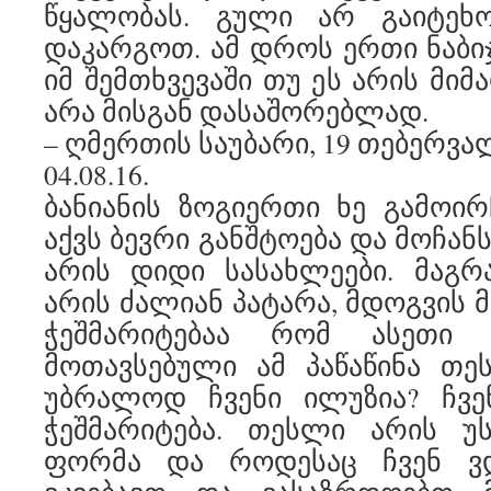
წყალობას. გული არ გაიტეხ
დაკარგოთ. ამ დროს ერთი ნაბიჯ
იმ შემთხვევაში თუ ეს არის მიმ
არა მისგან დასაშორებლად.
– ღმერთის საუბარი, 19 თებერვალ
04.08.16.
ბანიანის ზოგიერთი ხე გამოი
აქვს ბევრი განშტოება და მოჩან
არის დიდი სასახლეები. მაგრ
არის ძალიან პატარა, მდოგვის 
ჭეშმარიტებაა რომ ასეთი
მოთავსებული ამ პაწაწინა თე
უბრალოდ ჩვენი ილუზია? ჩვე
ჭეშმარიტება. თესლი არის 
ფორმა და როდესაც ჩვენ ვდ