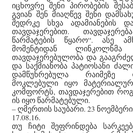
იცხოვრე შენი პირობების შესა
გვიან შენ მიაღწევ შენი დამსა
შედრკე სხვა ადამიანების და
თავდაჯერებით. თავდაჯერ
წარმატების წყარო“. ასე ამ
მომენტიდან ლინკოლნმ
თავდაჯერებულობა და გააგრძე
და საქმიანობა პატიოსანი ძალი
დამწუხრებულა რაიმეზე 
მოკლებული იყო მატერიალურ
კომფორტს, თავდაჯერებით როგ
ის იყო წარმატებული.
– ღმერთის საუბარი. 23 ნოემბერი,
17.08.16.
თუ ჩიტი შეფრინდება სარკეებ