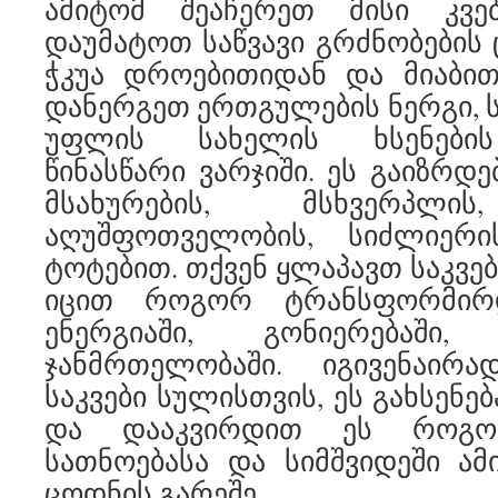
ამიტომ შეაჩერეთ მისი კვე
დაუმატოთ საწვავი გრძნობების 
ჭკუა დროებითიდან და მიაბით
დანერგეთ ერთგულების ნერგი, 
უფლის სახელის ხსენების 
წინასწარი ვარჯიში. ეს გაიზრდე
მსახურების, მსხვერპლის
აღუშფოთველობის, სიძლიერი
ტოტებით. თქვენ ყლაპავთ საკვებ
იცით როგორ ტრანსფორმირდ
ენერგიაში, გონიერებაში
ჯანმრთელობაში. იგივენაირ
საკვები სულისთვის, ეს გახსენე
და დააკვირდით ეს როგორ
სათნოებასა და სიმშვიდეში ამი
ცოდნის გარეშე.