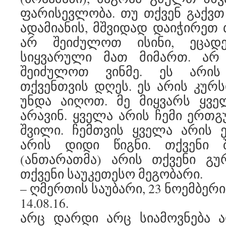
ფარისევლობა. თუ თქვენ გაქვთ 
ადამიანის, მშვიდად დაიჭირეთ 
არ შეიძულოთ ისინი, ეცად
სიყვარული მათ მიმართ. არ
შეიძულოთ ვინმე. ეს არის
თქვენთვის დღეს. ეს არის კურ
უნდა აიღოთ. მე მიყვარს ყვე
არავინ. ყველა არის ჩემი ერთგ
შვილი. ჩემთვის ყველა არის 
არის დიდი წიგნი. თქვენი შ
(ანთარათმა) არის თქვენი გუ
თქვენი საუკეთესო მეგობარი.
– ღმერთის საუბარი, 23 ნოემბერი 
14.08.16.
არც დარდი არც სიამოვნება ა