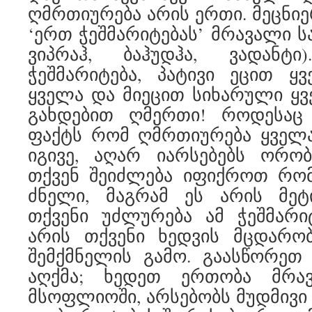
ღმრთიურება არის ერთი. მეცნიე
‘ერთ ჭეშმარიტებას’ მრავალი სა
ვიპრაჰ, ბაჰუდჰა, ვადანტი
ჭეშმარიტება, პატივი ეცით ყ
ყველა და მიეცით სიხარული ყვე
გახდებით ღმერთი! როდესაც
ფაქტს რომ ღმრთიურება ყველა
იგივე, აღარ იარსებებს ორობ
თქვენ შეიძლება იფიქროთ რომ
ძნელი, მაგრამ ეს არის მეტ
თქვენი უძლურება ამ ჭეშმარი
არის თქვენი ხედვის მცდარო
შემქმნელის გამო. გაასწორეთ
აღქმა; ხედეთ ერთობა მრავ
მსოფლიოში, არსებობს მუდმივი