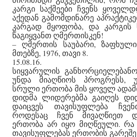
კარგი საქმეები ჩვენს ყოველდ
აქედან გამომდინარე აპრაქტიკეთ
კარგად მყოფობა, და კარგის 
წაგიყვანთ ღმერთისკენ!
– ღმერთის საუბარი, ზაფხულ
მთებზე, 1976, თავი 8.
15.08.16.
სიყვარულის განხორციელებანო
უნდა მიაღწიოს პროგრესს, 
სრული ერთობა მის ყოველ ადამი
დიდმა ლიდერებმა გაიღეს დი
დაიცვეს თავისუფლება ჩვე
როდესაც ჩვენ მივაღწიეთ დ
ერთობა არ იყო მიღწეული. რა
თავისუფლებას ერთობის გარეშე