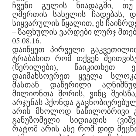
ჩვენი გულის ნიადაგში, თუ
ღმერთის სახელის ჩადებას, დ
სიყვარულის წყალით, ეს ჩაიზრდე
– ზაფხულის ვარდები ლურჯ მთებზე
05.08.16.
დაიწყეთ პირველი გაკვეთილ
ტრაბახით რომ თქვენ შეითვის
(წერილები), წაიკითხეთ
დაიმახსოვრეთ ყველა სლოკ
მასთან დაწერილი აღნიშნ
მილიონთა შორის, ვინც შეისწ
არჯუნას ჰქონდა გაცნობიერებულ
არის მხოლოდ ნაწილობრივი გ
განუზომელი სიდიადის (ვიშვ
რატომ არის ასე რომ დიდ მეცნი