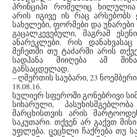
პრინციპი რომელიც ხილულია
არის იგივე ის რაც არსებობს 
სახელები, ფორმები და უნარები
გაცალკევებული, მაგრამ ესე
ანარეკლები. რის დანახვასა
მეჩეთში თუ ტაძარში არის თქვე
სადჰანა მიიღება ამ შინ
განსაცდელად.
– ღმერთის საუბარი, 23 ნოემბერი,
18.08.16.
სულიერ სფეროში გონებრივი სიმ
სიხარული, პასუხისმგებლობ
მარცხისთვის არის მარტოოდე
საკუთარი. თქვენ არ გაქვთ მისი
უფლება. ცეცხლი ჩაქრება თუ სა