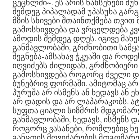
ცეცხლში~. ეს არის ნახსენები მუნდა
შემდეგ პიპალადამ უპასუხა გარგი
მზის სხივები შთაინთქმება თვით მ
გამოსხივდება და ვრცელდება კ
ამოდის შემდეგ დღეს. იგივე მანე
განმავლობაში, გრძნობითი სამყ
შეგნება-ამსახავ ჭკუაში და როდე
იღვიძებს ძილიდან, გრძნობიერი
გამოსხივდება როგორც ძველი დ
ბუნებრივ ფორმაში. ამიტომაც არ
პურუშა არ ისმენს ან ხედავს ან ეხ
არ დადის და არ ლაპარაკობს. ა
სუფთა ციალი სიზმრის მდგომარ
განმავლობაში, ხედავს, ისმენს დ
როგორც ვასანები, რომლებიც ხედ
განცდის მღვიძარების მდგომარ