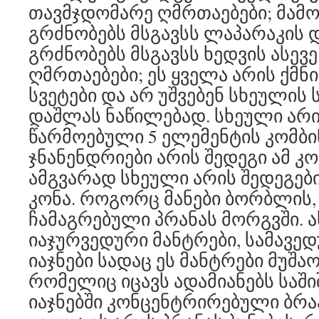
თავმჯდომარე ღმრთაებები; მამ
გრძნობებს მსგავსს ლაპარაკის 
გრძნობებს მსგავსს ხედვის ასევე
ღმრთაებები; ეს ყველა არის ქმნ
სვეტები და არ უშვებენ სხეულის
დაშლას ნაწილებად. სხეული არ
წარმოებული 5 ელემენტის კომბი
ჯნანენდრიები არის შედეგი ამ კო
ამგვარად სხეული არის შედეგები
კონა. როგორც მანები ბორბლის, 
ჩამაგრებული პრანას მორგვში. ას
იაჯურვედური მანტრები, სამავედ
იაჯნები სადაც ეს მანტრები მუშაო
რომელიც იცავს ადამიანებს საში
იაჯნებში კონცენტრირებული ბრა