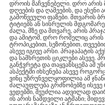
დროის მაჩვენებელი. დრო არის
დღეების და ღამეების, და ესენი 
გამოწვეული ფაზები. მთვარის ბრ
ტიტიებს ან სისრულის მდგომარეო
ძალა, მზე და მთვარე, არის პრა
და ამიტომ, დრო რომელიც არის
ტროპიკებით, სეზონებით, თვეებით
ასევე იგივე არსი. პრაჯაპატის 
და სამხრეთის ციკლები ასევე. პ
განჭვრეტა და თაყვანსცემა ამ 
ასპექტში იხსენება ასევე როგორც
ვინც უზრუნველყოფილია ამ ჯნანი
ძალაუფლება გრძნობებზე ისევე
ვედებში, შეუძლია ადვილად დაი
ის არის ნამდვილი ატმანი; მიდე