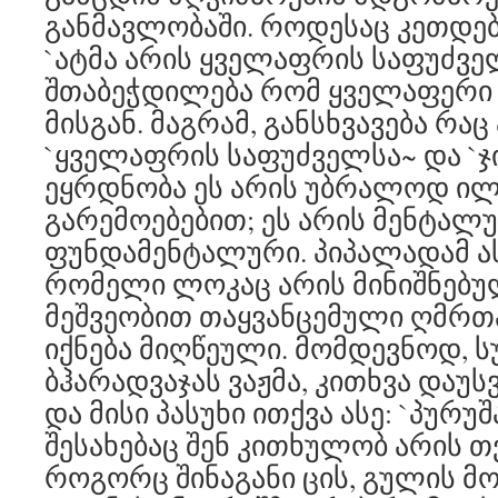
განმავლობაში. როდესაც კეთდებ
`ატმა არის ყველაფრის საფუძვე
შთაბეჭდილება რომ ყველაფერი 
მისგან. მაგრამ, განსხვავება რაც
`ყველაფრის საფუძველსა~ და `ჯ
ეყრდნობა ეს არის უბრალოდ ილ
გარემოებებით; ეს არის მენტალ
ფუნდამენტალური. პიპალადამ ას
რომელი ლოკაც არის მინიშნებუ
მეშვეობით თაყვანცემული ღმრთა
იქნება მიღწეული. მომდევნოდ, სუ
ბჰარადვაჯას ვაჟმა, კითხვა დაუ
და მისი პასუხი ითქვა ასე: `პურ
შესახებაც შენ კითხულობ არის თ
როგორც შინაგანი ცის, გულის მო