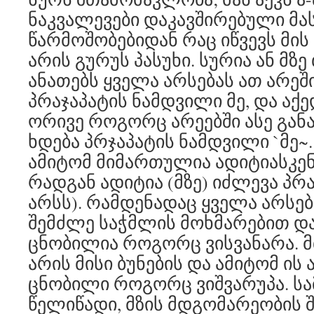
ნაკვალევები დაკავშირებული მ
წარმოშობებიდან რაც იწვევს მის
არის გურუს პასუხი. სურია ან მზე
ანათებს ყველა არსებას ათ არეში
პრაჯაპატის ნამდვილი მე, და აქ
ორივე როგორც არეებში ასე გან
ხდება პრჯაპატის ნამდვილი `მე~.
ამიტომ მიმართულია ადიტიასკენ
რადგან ადიტია (მზე) იძლევა პრ
არსს). რამდენადაც ყველა არსე
შემძლე საჭმლის მოხმარებით და ა
ცნობილია როგორც ვისვანარა. 
არის მისი ბუნების და ამიტომ ის 
ცნობილი როგორც ვიშვარუპა. სა
წელიწადი, მზის მდგომარეობის შ