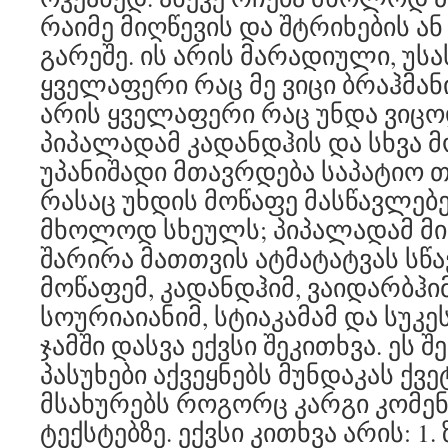
რაიმე მიღწევის და შტრიხების ა
გარეშე. ის არის მარადიული, უს
ყველაფერი რაც მე ვიცი ბრაჰმანი
არის ყველაფერი რაც უნდა ვიცო
პიპალადამ კადანდჰის და სხვა მ
უპანიშადი მთავრდება საპატიო 
რასაც უხდის მოწაფე მასწავლებე
მხოლოდ სხეულს; პიპალადამ მის
შარირა მათთვის ატმატატვას სწა
მოწაფემ, კადანდჰიმ, ვაიდარბჰი
სოურიაიანიმ, სტიაკამამ და სუკ
ჯამში დასვა ექვსი შეკითხვა. ეს შ
პასუხები აქვეყნებს მუნდაკას ქვ
მსახურებს როგორც კარგი კომენ
ტექსტებზე. ექვსი კითხვა არის: 1