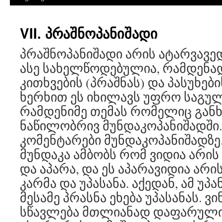
VII. პრაშნოპანიშადი
პრაშნოპანიშადი არის ატარვავე
ასე სახელწოდებულია, რამდენად
კითხვების (პრაშნას) და პასუხები
ხერხით ეს იხილავს უფრო საგ
რამდენიმე თემას რომელიც გა
ნაწილობრივ მუნდაკოპანიშადში. 
კომენტარები მუნდაკოპანიშადზე
მუნდაკა ამბობს რომ ვიდია არის 
და აპარა, და ეს აპარავიდია არი
კარმა და უპასანა. აქედან, ამ უპ
მესამე პრასნა ეხება უპასანას. ვ
სწავლება მთლიანად დაფარულია