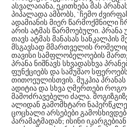
ასვალაიანა, ეკითხება მას პრანას
პიპალადა ამბობს, `ჩემო ძვირფა
ადამიანის მიერ წარმოქმნილი 
არის ატმას წარმოებული. პრანა 
თავს ატმას მანასას სანკალპის მ
მსგავსად მმართველის რომელიც
თავისი სამფლობელოების მართვ
პრანა ნიშნავს სხვადასხვა პრანე
ფუნქციებს და სამუშაო სფეროებ
თითოეულისთვის. მუკჰია პრანას 
ადიტია და სხვა ღმერთები როგო
მამოძრავებელი ძალა. მოგიზგიზ
ალიდან გამომხტარი ნაპერწკლებ
ცოცხალი არსებები გამოსხივდე
პარამატმადან; ისინი იკარგებიან