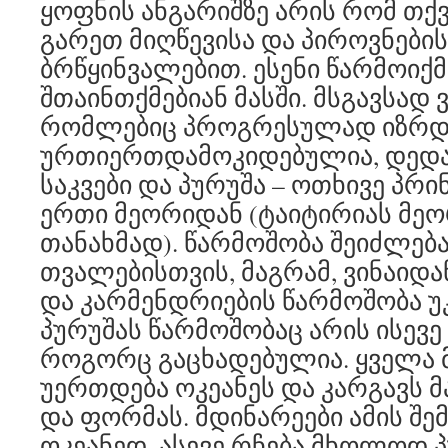
ყოფნის ანგარიშზე არის რომ თქვ
გარეთ მიღწევისა და პიროვნები
ბრწყინვალებით. ესენი წარმოიქმ
შთაინთქმებიან მასში. მსგავსად 
რომლებიც პროგრესულად იზრდ
ურთიერთდამოკიდებულია, დედამ
საკვები და პურუშა – ოთხივე პრი
ერთი მეორიდან (ტაიტირიას მეო
თანახმად). წარმოშობა შეიძლება
თვალებისთვის, მაგრამ, ვინაიდა
და კარმენდრიების წარმოშობა უ
პურუშას წარმოშობაც არის ისევე
როგორც გაცხადებულია. ყველა 
უერთდება ოკეანეს და კარგავს მ
და ფორმას. მდინარეები ამის შე
ოკეანედ. ასევე რჩება მხოლოდ პ