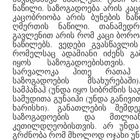
ნაწილი. საზოგადოება არის კაც
კაცობრიობა არის ბუნების ნაწ
ღმერთის ნაწილი. თანამედრ
გავლენით არის რომ კაცი ბოროტ
ნაწილებს. ვედები გვასწავლი
რომელსაც ადამიანი იძენს გა
იყოს საზოგადოებისთვის. 
სარვალოკა ჰითე რათაჰ 
საზოგადოების მსახურებაში
სამპანაჰ (უნდა იყო სიბრძნის სა
სამუდითა გუნაიჰი (უნდა განივ
ხარისხი). განათლების შემდ
საზოგადოების და მთლია
კეთილდღეობისთვის. არ უნდ
გრძნობა რომ მხოლოდ ოჯახი უნდ