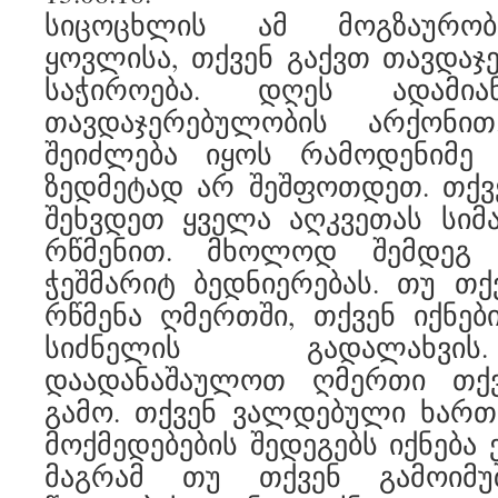
სიცოცხლის ამ მოგზაურობ
ყოვლისა, თქვენ გაქვთ თავდა
საჭიროება. დღეს ადამიან
თავდაჯერებულობის არქონით
შეიძლება იყოს რამოდენიმე 
ზედმეტად არ შეშფოთდეთ. თქვ
შეხვდეთ ყველა აღკვეთას სიმ
რწმენით. მხოლოდ შემდეგ 
ჭეშმარიტ ბედნიერებას. თუ თ
რწმენა ღმერთში, თქვენ იქნე
სიძნელის გადალახვი
დაადანაშაულოთ ღმერთი თქვ
გამო. თქვენ ვალდებული ხართ
მოქმედებების შედეგებს იქნება 
მაგრამ თუ თქვენ გამოიმუ