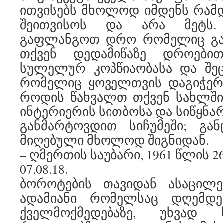
ითვისებს მხოლოდ იმდენს რამდ
შეითვისოს და არა მეტს
გაფლანგოთ დრო რომელიც გა
თქვენ დედამიწაზე დროები
სულელურ კოპწიაობასა და შეც
რომელიც ყოველთვის დაგიჭერ
როდის წახვალთ თქვენ სახლში
ინტერიერის სითბოსა და სიწყნა
განმარტოვდით სიჩუმეში; გა
მიღებული მხოლოდ შიგნიდან.
– ღმერთის საუბარი, 1961 წლის 2
07.08.18.
ბოროტების თავიდან ასაცილ
ადამიანი რომელსაც დღემდე
ქველმოქმედებაზე, უხვად 