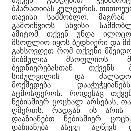
ბჰარათიიას კულტურის. თითოეუ
თავისი სამშობლო. მაგრა
გამოიწვიოს სხვისი სამშობ
ამიტომ თქვენ უნდა ილოც
მსოფლიო იყოს ბედნიერი და მშ
გახსოვდეთ რომ თქვენი მშვიდო
მიბმულია მსოფლიოს მ
ბედნიერებასთან. თქვენს
სიძულვილის და ძალადობ
მოქმედება დააჭუჭყიან
ატმოსფეროს. როდესაც თქვე
ნებისმიერ ცოცხალ არსებას, თა
ღმერთს, რადგან ის არის ყ
დააზიანებთ ნებისმიერ ცოც
დაზიანება ასევე აღწევს 