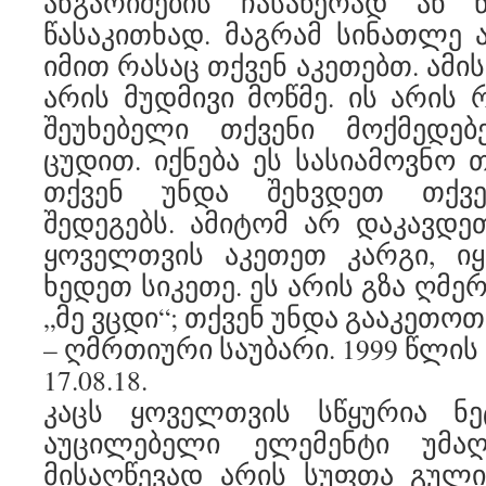
ანგარიშების ჩასაწერად ან წ
წასაკითხად. მაგრამ სინათლე 
იმით რასაც თქვენ აკეთებთ. ამი
არის მუდმივი მოწმე. ის არის
შეუხებელი თქვენი მოქმედე
ცუდით. იქნება ეს სასიამოვნო 
თქვენ უნდა შეხვდეთ თქვე
შედეგებს. ამიტომ არ დაკავდეთ
ყოველთვის აკეთეთ კარგი, ი
ხედეთ სიკეთე. ეს არის გზა ღმე
„მე ვცდი“; თქვენ უნდა გააკეთოთ 
– ღმრთიური საუბარი. 1999 წლის
17.08.18.
კაცს ყოველთვის სწყურია ნე
აუცილებელი ელემენტი უმაღ
მისაღწევად არის სუფთა გულ