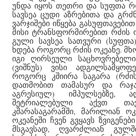
უნდა იყოს თეთრი და სუფთა რ
სავსეა ცუდი აზრებითა და გრძ
ვარჯიშები იწყება გასუფთავები
მისი ტრანსფორმირებით რძის 
გული სავსეა სათვური (სუფთა)
ხდება როგორც რძის ოკეანე. მხ
იგი ღირსეული საცხოვრებელ
(ვიშნუს) ვისი ადგილსამყო
როგორც კშიირა საგარა (რძის
დათმობით თამასურ და რაჯ
აგრესიულ) იმპულსებზე, ა
შეტრიალებული აქვთ თავ
კშარასაგარამში, მარილიან ოკ
ოკეანეში ჩვენ გვყავს ზვიგენები
მსგავსად, ღვარძლიან გულშ