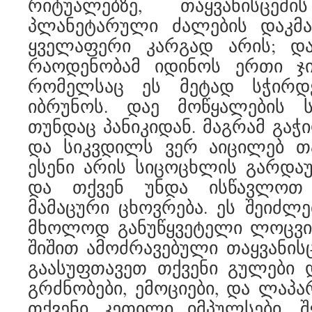
რიტუალებზე, თაყვანისცე
პლანეტარული ძალების დაკმა
ყველაფერი კარგად არის; დ
რაოდენობამ იდინოს ერთი ჯი
რომელსაც ეს მეტად სჭირდ
იბრუნოს. დაე მოწყალების 
თუნდაც პანიკიდან. მაგრამ გაჭ
და სიკვდილს ვერ აიცილებ თა
ესენი არის სიცოცხლის გარდა
და თქვენ უნდა ისწავლოთ
მამაცური ცხოვრება. ეს შეიძლე
მხოლოდ განუწყვეტელი ლოცვით
შიშით ამოძრავებული თაყვანისც
გაასუფთავეთ თქვენი გულები დ
გრძნობები, ემოციები, და ლაპა
თქვენი კეთილი იმპულსები. შ