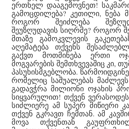
ერთხელ დააგემოვნეთ! საკმარ
გამოცდილება? კეთილი, ნება 
როგორ შეიძლება შეზღუ
შეუზღუდავის სიღრმე? როგორ შ
მთაზე გამოკვლევის გაკეთება
აღემატება თქვენს შესაძლებლ
გაქვთ მოთმინება ერთი ოჯ
მოგვარების შემთხვევაშიც კი, თუ
პასუხისმგებლობა. წარმოიდგინე
რომელიც საშუალებას მაძლევს
გადავჭრა მილიონი ოჯახის პრ
სიყვარულით! თქვენ ვერასოდე
სიძლიერე ამ სუპერ მიწიერი კ
თქვენ გკრავთ ჩემთან. ამ კავშ
მოვა თქვენთან გაუფრთხი