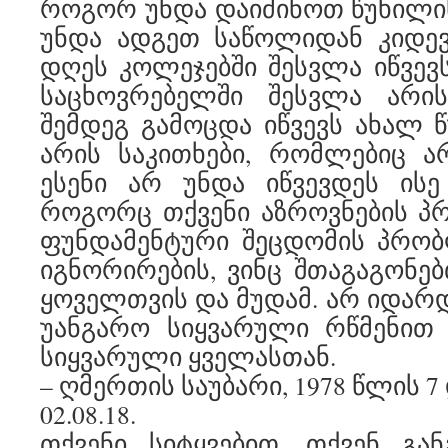
როგორ უნდა დაიძინოთ წუხილი
უნდა ადგეთ საწოლიდან კიდევ
დღეს კოლეჯებში შესვლა იწვევ
საცხოვრებელში შესვლა არი
შემდეგ გამოცდა იწვევს ახალ წ
არის საკითხები, რომლებიც ა
ესენი არ უნდა იწვევდეს ისე
როგორც თქვენი აზროვნების პ
ფუნდამენტური შეცდომის პრობ
იგნორირების, ვინც შთაგაგონე
ყოველთვის და მუდამ. არ იდარ
უანგარო სიყვარული რწმენით 
სიყვარული ყველასთან.
– ღმერთის საუბარი, 1978 წლის 7
02.08.18.
თქვენი სიტყვებით, თქვენ განგ