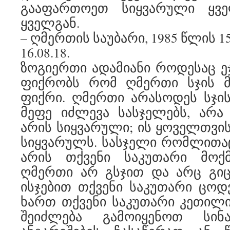
გააფართოეთ სიყვარული ყვ
ყველგან.
– ღმერთის საუბარი, 1985 წლის 1
16.08.18.
ზოგიერთი ადამიანი როდესაც ეჯ
ფიქრობს რომ ღმერთი სჯის მა
ფიქრი. ღმერთი არასოდეს სჯი
მეფე იძლევა სასჯელებს, არა
არის სიყვარული; ის ყოველთვ
სიყვარულს. სასჯელი რომლითაც
არის თქვენი საკუთარი მოქმ
ღმერთი არ გსჯით და არც გიც
ისჯებით თქვენი საკუთარი ცო
ხართ თქვენი საკუთარი კეთილი 
შეიძლება გამოიყენოთ სი