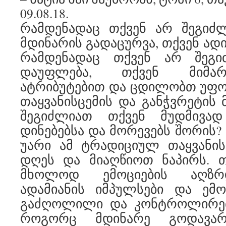
09.08.18.
რამდენადაც თქვენ არ შეგი
მდინარის გადაცურვა, თქვენ ადი
რამდენადაც თქვენ არ შეგ
დაუფლება, თქვენ მიმა
ატრიბუტებით და ცდილობთ უფო
თაყვანისცემის და განჭვრეტის 
შეგიძლიათ თქვენ მუდმივად
დინებებსა და მორევებს შორის?
უარი ამ ტრადიციულ თაყვანის
დღეს და მიაღწიოთ ნაპირს. თ
მხოლოდ ემოციების აღზრდ
ადამიანის იმპულსები და ემო
გაძღოლილი და კონტროლირებ
როგორც მდინარე გოდავარ