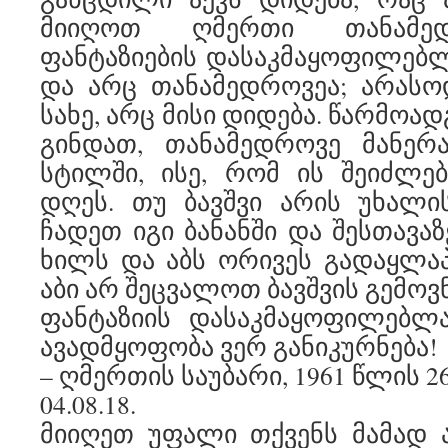
მიიღოთ ღმერთი თანამედ
ფანტაზიების დასაკმაყოფილებლ
და არც თანამედროვეა; არასო
სახე, არც მისი დიდება. წარმოად
გინდათ, თანამედროვე მანერა
სტილში, ისე, რომ ის შეიძლე
დღეს. თუ ბავშვი არის უხალის
ჩადეთ იგი ბანანში და შესთავაზ
ხილს და აბს ორივეს გადაყლაპ
აბი არ შეცვალოთ ბავშვის გემოვ
ფანტაზიის დასაკმაყოფილებლა
ავადმყოფობა ვერ განიკურნება!
– ღმერთის საუბარი, 1961 წლის 2
04.08.18.
მიიღეთ უფალი თქვენს მამად 