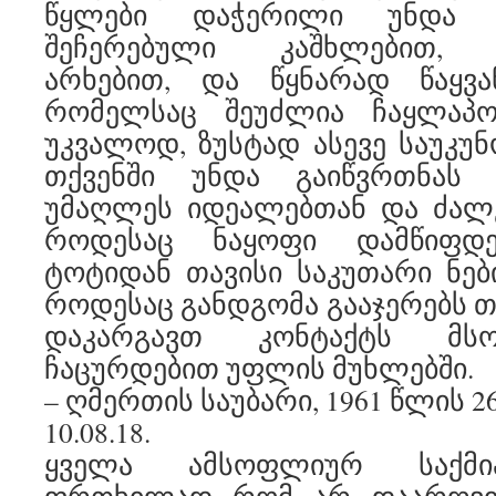
წყლები დაჭერილი უნდა ი
შეჩერებული კაშხლებით, 
არხებით, და წყნარად წაყვა
რომელსაც შეუძლია ჩაყლაპო
უკვალოდ, ზუსტად ასევე საუკუნ
თქვენში უნდა გაიწვრთნას 
უმაღლეს იდეალებთან და ძალე
როდესაც ნაყოფი დამწიფდე
ტოტიდან თავისი საკუთარი ნები
როდესაც განდგომა გააჯერებს თ
დაკარგავთ კონტაქტს მს
ჩაცურდებით უფლის მუხლებში.
– ღმერთის საუბარი, 1961 წლის 2
10.08.18.
ყველა ამსოფლიურ საქმია