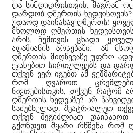
და სიმდიდრისთვის, მაგრამ ოდ
დარდობ ღმერთის ხედვისთვის? გ
უდაოდ დაინახავ ღმერთს! ყოვე
მხოლოდ ღმერთის ხედვისთვის
არის ჩემთვის ცხადი ყოვ
ადამიანის არსებაში.“ ამ მს
ღმერთის მიღწევაზე უფრო ადვ
ეჯახებით სირთულეებს და დარ
თქვენ ვერ იგებთ ამ ჭეშმარიტე
რომ ღვაროთ ცრემლები
ნივთებისთვის, თქვენ რატომ 
ღმერთის ხედვაზე? არ წახვიდ
საძებნელად. შეატრიალეთ თქვე
თქვენ შეგიძლიათ დაინახოთ 
გქონდეთ მყარი რწმენა რომ 