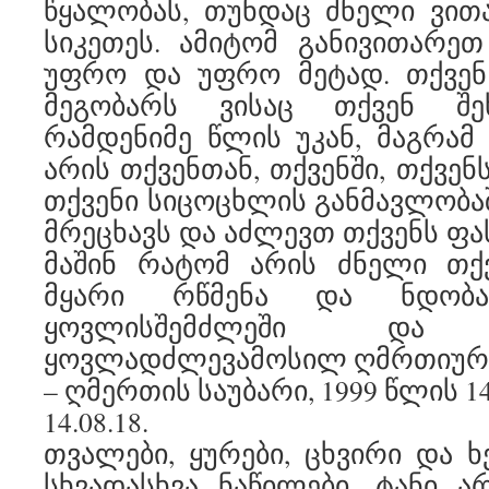
წყალობას, თუნდაც ძნელი ვით
სიკეთეს. ამიტომ განივითარე
უფრო და უფრო მეტად. თქვენ
მეგობარს ვისაც თქვენ შ
რამდენიმე წლის უკან, მაგრამ
არის თქვენთან, თქვენში, თქვე
თქვენი სიცოცხლის განმავლობაშ
მრეცხავს და აძლევთ თქვენს ფა
მაშინ რატომ არის ძნელი თქ
მყარი რწმენა და ნდობა 
ყოვლისშემძლეში და ყ
ყოვლადძლევამოსილ ღმრთიურე
– ღმერთის საუბარი, 1999 წლის 
14.08.18.
თვალები, ყურები, ცხვირი და ხ
სხვადასხვა ნაწილები. ტანი ა