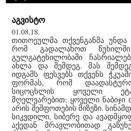
აგვისტო
01.08.18.
თითოეულმა თქვენგანმა უნდა 
რომ გადალახოთ წუხილში
გულგატეხილობაში ჩასრიალებ
ახლა და შემდეგ. მას შემდე
იდგამს ფესვებს თქვენს ჭკუაში
ფორმას, რომ დაადასტურ
სიცოცხლის ყოველი ეტა
მღელვარებით; ყოველი ნაბიჯი 
არის შეშფოთების მიზეზი. სინამ
სიკვდილი, სიბერე და ავადმყ
აქედან მრავლობითად გაწუხ