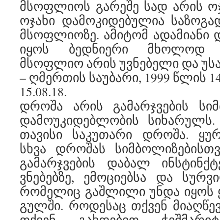
მსოფლიოს გარეშე სად არის ოჯა
ოჯახი დამოკიდებულია საზოგა
მსოფლიოზე. ამიტომ ადამიანი დ
იყოს ბედნიერი მხოლოდ 
მსოფლიო არის უვნებელი და უ
– ღმერთის საუბარი, 1999 წლის 1
15.08.18.
დროშა არის გამარჯვების სიმ
დამოუკიდებლობის სიხარულს.
თავისი საკუთარი დროშა. ყურ
სხვა დროშას სიმბოლიზებისთვ
გამარჯვების დაბალ ინსტინქტე
ვნებებზე, ემოციებსა და სურ
რომელიც გაშლილი უნდა იყოს 
გულში. როდესაც თქვენ მიაღწევ
თქვენ გახდებით ჭეშმარიტ