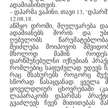
ადამიანისთვის.
– დჰარმა ვაჰინი, თავი 13, ‘დჰარ
12.08.18.
აწმყო დროში, მღელვარება და
ადამიანებს შორის და უბი
ღებულობს წარუმატებლობ
შეიძლება მოიპოვოს მშვიდო
მხოლოდ მაშინ როდესა
დარწმუნებულნი იქნებიან პრაქ
რომლებიც საფუძვლად უდევს წე
რაც მსახურებს როგორც შუქ
სწორად წასაყვანად. ყველა მ
ყოველდღიურ ცხოვრებაში (კ
ლაპარაკობს დჰარმას პრაქტიკ
გვაძლევს ჩვენ მითითებას მა