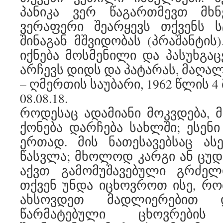
პანიკა ვერ წაგართმევთ მხ
ვერაფერი შეარყევს თქვენს 
შინაგან მშვიდობას (პრაშანტის
იქნება მოსმენილი და პასუხგა
არჩევს დიდს და პატარას, მაღა
– ღმერთის საუბარი, 1962 წლის 4
08.08.18.
როდესაც ადამიანი მოკვდება, მ
ქონება დარჩება სახლში; ესენი
ერთად. მის ნათესავებსაც ას
წასვლა; მხოლოდ კარგი ან ცუდ
აქვთ გამომუშავებული გრძელდ
თქვენ უნდა იცხოვროთ ისე, რ
ახსოვდეთ მადლიერებით 
წარმატებული ცხოვრების 