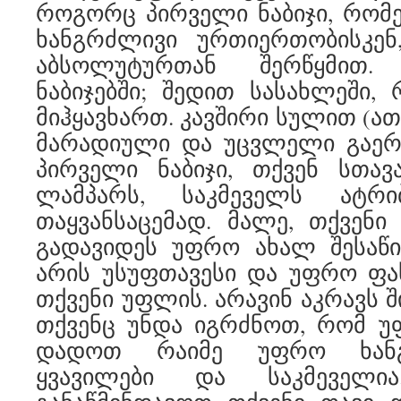
როგორც პირველი ნაბიჯი, რომ
ხანგრძლივი ურთიერთობისკე
აბსოლუტურთან შერწყმით.
ნაბიჯებში; შედით სასახლეში,
მიჰყავხართ. კავშირი სულით (ათ
მარადიული და უცვლელი გაერ
პირველი ნაბიჯი, თქვენ სთავ
ლამპარს, საკმეველს ატრ
თაყვანსაცემად. მალე, თქვენ
გადავიდეს უფრო ახალ შესაწი
არის უსუფთავესი და უფრო ფა
თქვენი უფლის. არავინ აკრავს 
თქვენც უნდა იგრძნოთ, რომ უ
დადოთ რაიმე უფრო ხანგ
ყვავილები და საკმეველი