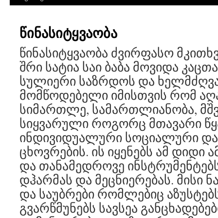
წინასიტყვაობა
წინასიტყვაობა ძვირფასო მკითხ
შრი სატია საი ბაბა მოვიდა კაცთ
სულიერი საზრდოს და ხელმძღვ
მომწოდებელი იმისთვის რომ აღ
სიმართლე, სამართლიანობა, მშ
სიყვარული როგორც მთავარი წ
ინდივიდუალური სოციალური და
ცხოვრების. ის იყენებს ამ დიდი 
და თანამედროვე ინსტრუმენტებს
დჰარმას და მეცნიერებას. მისი ნა
და საუბრები რომლებიც აზუსტებს
გვარწმუნებს სავსეა განცხადებე