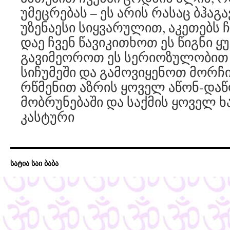
უმეცრებას – ეს არის რასაც ბჰაგა
უზენაესი სიყვარულით, აკეთებს ჩ
დაე ჩვენ წავიკითხოთ ეს წიგნი 
გავიმეოროთ ეს სერიოზულობით 
სიჩუმეში და გამოვიყენოთ მორჩ
რწმენით აზრის ყოველ აწონ-დაწ
მობრუნებაში და საქმის ყოველ ხა
კასტური
სატია საი ბაბა