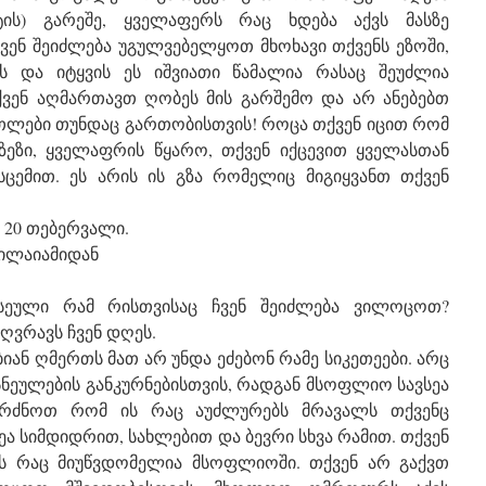
ეტის) გარეშე, ყველაფერს რაც ხდება აქვს მასზე
ვენ შეიძლება უგულვებელყოთ მხოხავი თქვენს ეზოში,
ს და იტყვის ეს იშვიათი წამალია რასაც შეუძლია
ქვენ აღმართავთ ღობეს მის გარშემო და არ ანებებთ
ოთლები თუნდაც გართობისთვის! როცა თქვენ იცით რომ
ეზი, ყველაფრის წყარო, თქვენ იქცევით ყველასთან
ცემით. ეს არის ის გზა რომელიც მიგიყვანთ თქვენ
ს 20 თებერვალი.
ნილაიამიდან
ეული რამ რისთვისაც ჩვენ შეიძლება ვილოცოთ?
ღვრავს ჩვენ დღეს.
ან ღმერთს მათ არ უნდა ეძებონ რამე სიკეთეები. არც
ნეულების განკურნებისთვის, რადგან მსოფლიო სავსეა
იგრძნოთ რომ ის რაც აუძლურებს მრავალს თქვენც
ა სიმდიდრით, სახლებით და ბევრი სხვა რამით. თქვენ
ს რაც მიუწვდომელია მსოფლიოში. თქვენ არ გაქვთ