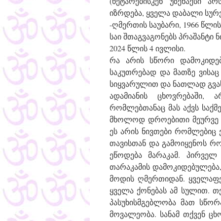
(ნეტარებისკენ უზენაესი ა
იზრდება, ყველა დაბალი სურვ
-ღმერთის საუბარი, 1966 წლი
საი შთაგვაგონებს პრაშანტი 
2024 წლის 4 ივლისი.
რა არის სწორი დამოკიდებ
საკუთრებად და მათზე ვისაც
სიყვარულით და ნათლად გვახ
ადამიანის ცხოვრებაში, 
რომლებთანაც მას აქვს საქმე
მხოლოდ დროებითი მეურვე მ
ეს არის ნივთები რომლებიც 
თავისთან და გამოიყენოს რო
ეწოდება მარაკამ. პირველ
თარაკამის დამოკიდებულება,
მოდის ღმერთიდან. ყველაფე
ყველა ქონებას ამ სულით. თ
პასუხისმგებლობა მათ სწორა
მოვალეობა. სანამ თქვენ ც