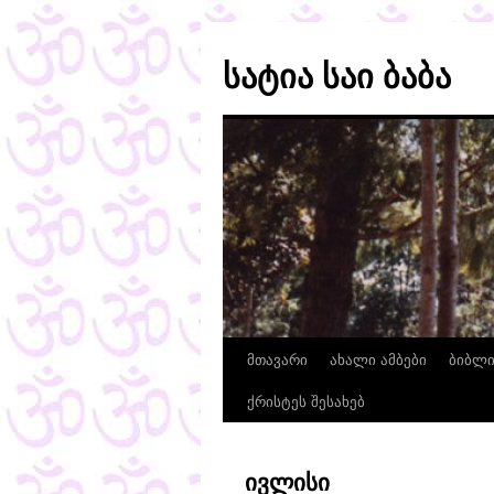
სატია საი ბაბა
მთავარი
ახალი ამბები
ბიბლ
ქრისტეს შესახებ
ივლისი