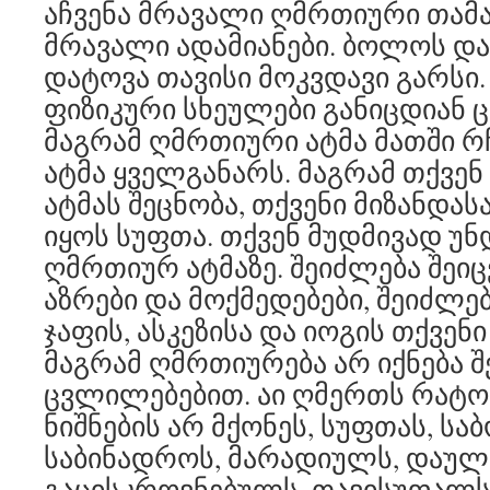
აჩვენა მრავალი ღმრთიური თამა
მრავალი ადამიანები. ბოლოს დ
დატოვა თავისი მოკვდავი გარსი.
ფიზიკური სხეულები განიცდიან 
მაგრამ ღმრთიური ატმა მათში რ
ატმა ყველგანარს. მაგრამ თქვე
ატმას შეცნობა, თქვენი მიზანდა
იყოს სუფთა. თქვენ მუდმივად უ
ღმრთიურ ატმაზე. შეიძლება შეი
აზრები და მოქმედებები, შეიძლ
ჯაფის, ასკეზისა და იოგის თქვენ
მაგრამ ღმრთიურება არ იქნება 
ცვლილებებით. აი ღმერთს რატო
ნიშნების არ მქონეს, სუფთას, ს
საბინადროს, მარადიულს, დაულ
გაცისკროვნებულს, თავისუფალს