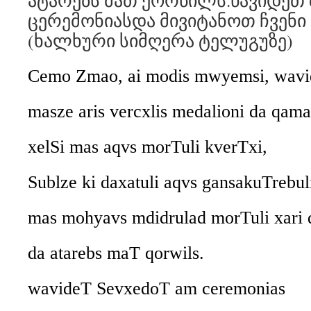
ატარებს მათ ქორწილს.წავიდეთ 
ცერემონიასდა მივიტანოთ ჩვენი 
(ხალხური სიმღერა ტელუგუზე)
Cemo Zmao, ai modis mwyemsi, wavi
masze aris vercxlis medalioni da qama
xelSi mas aqvs morTuli kverTxi,
Sublze ki daxatuli aqvs gansakuTrebul
mas mohyavs mdidrulad morTuli xari 
da atarebs maT qorwils.
wavideT SevxedoT am ceremonias