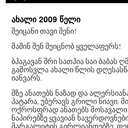
ახალი 2009 წელი
შეიცანი თავი შენი!
მაშინ შენ შეიცნობ ყველაფერს!
ბჰაგავან შრი სათჰია საი ბაბას 
გამოსვლა ახალი წლის დღესასწა
იანვარს.
მზე ანათებს ნაზად და ალერსიან
პატარა, უბერავს გრილი ნიავი. 
ოქროსფრად ანათებს მოსავალი.
ნაპირებზე ყვავიან ხავერდოვნებ
მარგალიტის გირლიანდებზე. ფე