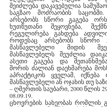
შეიძლება დაკავებულია სამუშაო
საგზაო მოძრაობის საცობში
არსებობს სწორი გაგება ორ
ხუთწუთანი შეყოვნება, შექ
რეგულირება გახდება ადვილ
როდესაც არსებობს სწორი გ
მასწავლებელი მიდის შვე
მასწავლებელს შეუძლია დაიკა
ასეთი გაგება და შეთანხმებ
შორის ძალიან დაეხმარება მოსწ
აპრაქტიკოს ყველამ, იქნება
მასწავლებელი ან ოჯახის თუ საზ
– ღმერთის საუბარი, 2000 წლის 2
08.09.19.
ცხოვრების სახეობას რომლის გ