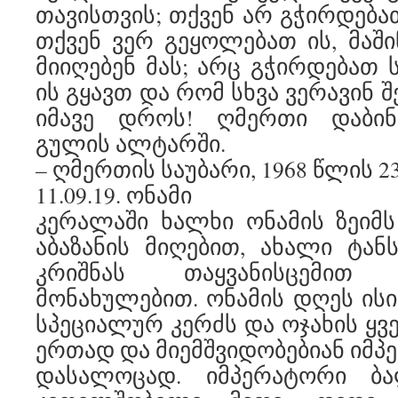
თავისთვის; თქვენ არ გჭირდება
თქვენ ვერ გეყოლებათ ის, მაში
მიიღებენ მას; არც გჭირდებათ 
ის გყავთ და რომ სხვა ვერავინ 
იმავე დროს! ღმერთი დაბინ
გულის ალტარში.
– ღმერთის საუბარი, 1968 წლის 2
11.09.19. ონამი
კერალაში ხალხი ონამის ზეიმს 
აბაზანის მიღებით, ახალი ტან
კრიშნას თაყვანისცემით
მონახულებით. ონამის დღეს ისი
სპეციალურ კერძს და ოჯახის ყვ
ერთად და მიემშვიდობებიან იმპ
დასალოცად. იმპერატორი ბ