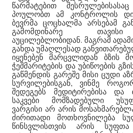
წარმატებით შესრულებისასა
პოულობთ ამ კონტროლის დი
ბევრმა ცოცხალმა არსებამ გა
გამომდინარე თავისი
აუცილებლობიდან. მაგრამ ადამია
გახდა უმაღლესად განვითარებული
იყენებენ მარცვლიდან ბზის 
ჭეშმარიტების და უბიწოების გზი
გაწმენდის გარეშე მისი ცუდი ა
სურვილებისგან, ვინმე როგო
შედეგებს მედიტირებისა და თ
საკვები მომზადებული უს
ვარგისი არ არის მოსახმარებლა
ძირითადი მოთხოვნილება სუ
წინსვლისთვის არის სუფთ