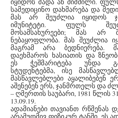
იყიდოს მადა ან შიმშილი. ფულ
სამედიცინო დახმარება და მედი
მას არ შეუძლია იყიდოს 
იმუნიტეტი. ფულს შეუ
მოსამსახურეები; მას არ 
ნებაყოფლობა. მას შეუძლია ი
მაგრამ არა ბედნიერება. 
დაეხმაროს ხასიათის და ზნეობ
ეს ჭეშმარიტება უნდა გ
სტუდენტებმა, ისე მასწავლებლ
მასწავლებლები აყალიბებენ ე
აშენებენ ერს, ჯანმრთელს და ძლ
– ღმერთის საუბარი, 1981 წლის 3
13.09.19.
ადამიანები თავიანთ რწმენას დ
არამუდმივ ფიზიკურ ტანში. ეს ა