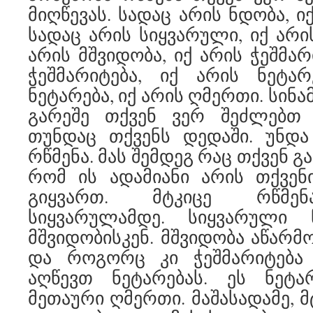
მიღწევას. სადაც არის ნდობა, ი
სადაც არის სიყვარული, იქ არი
არის მშვიდობა, იქ არის ჭეშმარ
ჭეშმარიტება, იქ არის ნეტარ
ნეტარება, იქ არის ღმერთი. სინ
გარეშე თქვენ ვერ შეძლებთ
თუნდაც თქვენს დედაში. უნდა
რწმენა. მას შემდეგ რაც თქვენ გ
რომ ის ადამიანი არის თქვენ
გიყვართ. მტკიცე რწმენ
სიყვარულამდე. სიყვარული 
მშვიდობისკენ. მშვიდობა აწარმო
და როგორც კი ჭეშმარიტება 
აღწევთ ნეტარებას. ეს ნეტ
მეთაური ღმერთი. მაშასადამე, მ