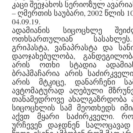
კაცი შეეჯახოს სერიოზულ ავარია
– ღმერთის საუბარი, 2002 წლის 1
04.09.19.
ადამიანის სიცოცხლე შეი
ოთხსართულიან სასახლეს.
გრიჰასტა, ვანაპრასტა და სანი
დაოჯახებულობა, განდეგილო
არის ოთხი სტადია ადამიან
ბრაჰმაჩარია არის საძირკველ
არის მტკიცე, დანარჩენი სა
ავტომატურად აღებული მზრუნვ
თანამედროვე ახალგაზრდობა ა
სიცოცხლის სამ მეოთხედს იმ
აქვთ მყარი საძირკველი. რ
ურჩევენ დაჯდნენ სალოცავა