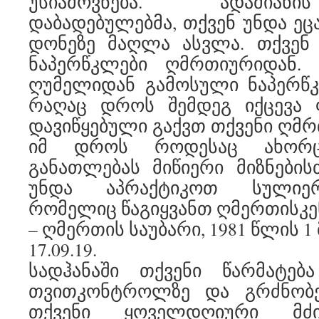
უსიამოვნება. ადამიან
დაბადებულებმა, თქვენ უნდა ე
დონეზე მაღლა ასვლა. თქვენ
ნაპერწკლები ღმრთიურიდან. 
ღუმელიდან გამოსული ნაპერწ
რაღაც დროს შემდეგ იქცევა
დავიწყებული გაქვთ თქვენი ღმრ
იმ დროს როდესაც ახორც
განათლებას მიწიერი მიზნებისთ
უნდა აპრაქტიკოთ სულიერ
რომელიც წაგიყვანთ ღმერთისკე
– ღმერთის საუბარი, 1981 წლის 1
17.09.19.
სადჰანაში თქვენი წარმატებ
თვითკონტროლზე და გრძნობე
თქვენი ყოველდღიური მძი