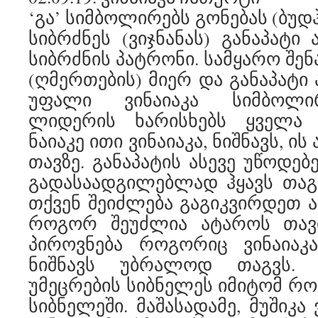
‘გა’ სიმბოლირებს გონებას (ბუდჰი
სიბრძნეს (ვიჯნანას) განაპატი
სიბრძნის პატრონი. სამყარო შენ
(ღმერთების) მიერ და განაპატი 
უფალი ვინაიაკა სიმბოლი
ლიდერის ხარისხებს ყველა ა
ნაიაკე ითი ვინაიაკა, ნიშნავს, ი
თავზე. განაპატის ასევე უწოდებ
გადასაადგილებლად ჰყავს თაგვი
თქვენ შეიძლება გაგიკვირდეთ ა
როგორ შეუძლია ატაროს თავ
პიროვნება როგორიც ვინაიაკა
ნიშნავს უბრალოდ თაგვს. 
უმეცრების სიბნელეს იმიტომ რო
სიბნელეში. მაშასადამე, მუშიკა 