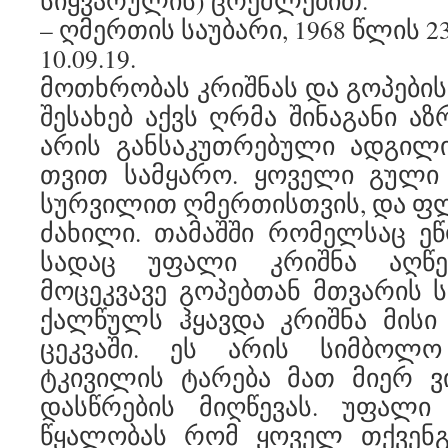
სიყვარულის) ცრემლებით.
– ღმერთის საუბარი, 1968 წლის 2
10.09.19.
მოთხრობას კრიშნას და გოპების 
შესახებ აქვს ღრმა შინაგანი აზ
არის განსაკუთრებული ადგილი
თვით სამყარო. ყოველი გული 
სურვილით ღმერთისთვის, და ფ
ძახილი. თამაშში რომელსაც ე
სადაც უფალი კრიშნა აღწ
მოცეკვავე გოპებთან მთვარის 
ქალწულს ჰყავდა კრიშნა მისი
ცეკვაში. ეს არის სიმბოლ
ტკივილის ტარება მათ მიერ ვი
დასწრების მიღწევას. უფალი 
წყალობას რომ ყოველ თქვენგ