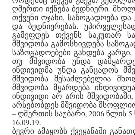
ღმერთი იქნება ბედნიერი. მხოლ
თქვენი ოჯახი, საზოგადოება და 
და ბედნიერებას. უპირველესა
გამეფდეს თქვენს საკუთარ სა
მშვიდობა გამოსხივდება საზოგა
საზოგადოებები გახდება კარგი, 
თუ მშვიდობა უნდა დამყარდეს
ინდივიდმა უნდა განცადოს მშ
მშვიდობა შესაძლებელია მხ
მშვიდობა მყარდება ინდივიდუ
ინდივიდი არ არის მშვიდობაში
არსებობდეს მშვიდობა მსოფლი
– ღმერთის საუბარი, 2006 წლის 5
16.09.19.
ბევრი ამაყობს ქვეყანაში განა