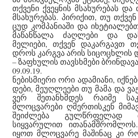
თქვენი ქვეყნის მსახურებას და
მსახურებას. პირიქით, თუ თქვე
ცუდ კომპანიაში და იხეტიალებ
მაწანწალა ძაღლები და დ
მელიები, თქვენ დაკარგავთ თ
დროს კარგვა არის სიცოცხლის დ
– ზაფხულის თავსხმები ბრინდავანშ
09.09.19.
ნებისმიერი ორი ადამიანი, იქნებ
დები, მეუღლეები თუ მამა და ვა
ვერ შეთანხმდეს რაიმე სა
მლოცვარები ღმერთისკენ მიმა
შეიძლება გულწრფელად შ
სიყვარულით ითანამშრომლოს.
იყოთ მლოცვარე მაშინაც კი რ