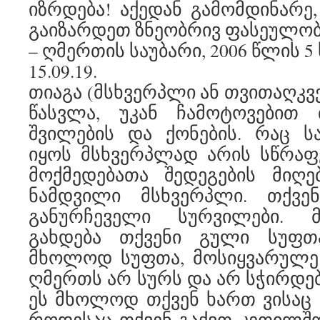
იზრდება! აქედან გამომდინარე
გაიზარდეთ ზნეობრივ ფასეულობ
– ღმერთის საუბარი, 2006 წლის 5
15.09.19.
თიაგა (მსხვერპლი ან თვითაღკვე
წასვლა, უკან ჩამოტოვებით 
შვილების და ქონების. რაც ს
იყოს მსხვერპლად არის სწრაფვ
მოქმედებათა შედეგების მიღე
ნამდვილი მსხვერპლი. თქვე
განურჩეველი სურვილები.
გახდება თქვენი გული სუფთ
მხოლოდ სუფთა, მოსიყვარულე 
ღმერთს არ სურს და არ სჭირდებ
ეს მხოლოდ თქვენ ხართ ვისაც 
როდესაც თქვენ გაქვთ კეთილშ