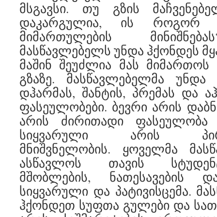
მსგავსი. თუ გზის მაჩვენებ
დაკარგულია, ის როგორ 
მიმართულების მინიშნება
მასწავლებელს უნდა ჰქონდეს მყ
მაშინ შეუძლია მას მიმართოს
გზაზე. მასწავლებელმა უნდა 
დჰარმას, შანტის, პრემას და ა
ფასეულობები. ბევრი არის დაბნ
არის ძირითადი ფასეულობა 
სიყვარული არის პირვე
მნიშვნელობის. ყოველმა მას
ასწავლოს თავის სტუდენ
მშობლების, ნათესავების დ
სიყვარული და პატივისცემა. მა
ჰქონდეთ სუფთა გულები და სა