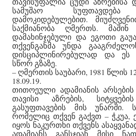
თავისუფალია ცუდი აზრებისა დ
სამუშაო სუფთავდება თ
დამოკიდებულებით. მიუძღვენ
საქმიანობა ღმერთს. მაშინ
დამახინჯებული და ეგოთი გაუ
თქვენგანმა უნდა გააგრძელ
დისციპლინირებულად და ეს 
სწორ გზაზე.
– ღმერთის საუბარი, 1981 წლის 1
18.09.19.
თითოეული ადამიანის არსების
თავისი აზრების, სიტყვები
გასუფთავების მის უნარში. ს
რომელიც თქვენ გაქვთ – ჭკუა, 
იყოს ნაკურთხი თქვენს ასაყვან
ადამიანს განსჯიან მისი ნათ