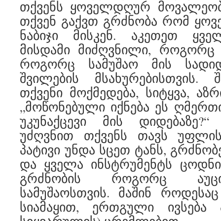
თქვენს ყოველდღურ მოვალეო
თქვენ გაქვთ გრძნობა რომ ყოვ
ნაბიჯი მისკენ. აკეთეთ ყვ
მისდამი მიძღვნილი, როგორც 
როგორც სამუშაო მის სადი
შვილების მსახურებისთვის. 
თქვენი მოქმედება, სიტყვა, აზრ
„მოწონებული იქნება ეს ღმერთი
უკუნაქცევი მის დიდებაზე?
უძღვნით თქვენს თავს უფლის
პატივი უნდა სცეთ ტანს, გრძნობე
და ყველა ინსტრუმენტს ცოდნი
გრძნობის როგორც აუც
სამუშაოსთვის. მაშინ როდესაც
სიამაყით, ერთგული ივსება 