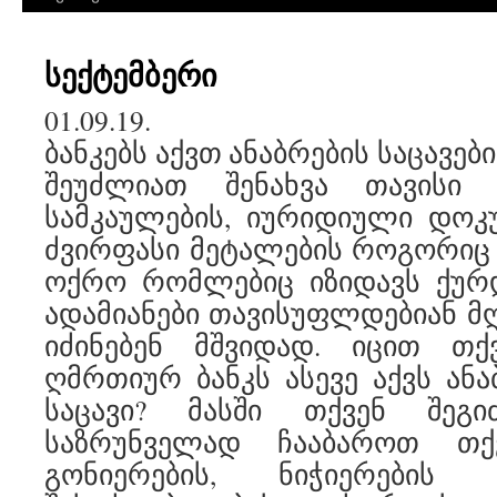
სექტემბერი
01.09.19.
ბანკებს აქვთ ანაბრების საცავებ
შეუძლიათ შენახვა თავისი 
სამკაულების, იურიდიული დოკუ
ძვირფასი მეტალების როგორიც
ოქრო რომლებიც იზიდავს ქურდ
ადამიანები თავისუფლდებიან მ
იძინებენ მშვიდად. იცით თ
ღმრთიურ ბანკს ასევე აქვს ან
საცავი? მასში თქვენ შეგ
საზრუნველად ჩააბაროთ თქვ
გონიერების, ნიჭიერების