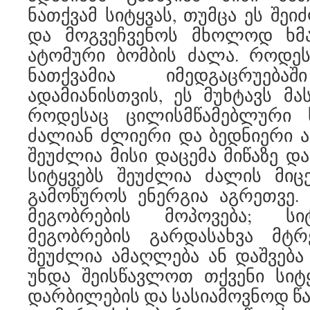
ნათქვამ სიტყვას, თუმცა ეს შე
და მოგვეჩვენოს მხოლოდ ხმად
ატომური ბომბის ძალა. როდეს
ნათქვამია იმედგაცრუება
ადამიანისთვის, ეს მუხტავს მ
როდესაც ცილისმწამებლური ს
ძალიან ძლიერი და ბედნიერი ად
შეუძლია მისი დაცემა მიწაზე დ
სიტყვებს შეუძლია ძალის მიც
გამოწუროს ენერგია აგრეთვე. 
მეგობრების მოპოვება; სი
მეგობრების გარდასახვა მტრ
შეუძლია ამაღლება ან დაშვება 
უნდა შეისწავლოთ თქვენი სიტყ
დარბილების და სასიამოვნოდ წა