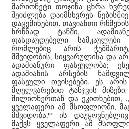
მარიონეტი თოჯინა ცხრა ხვრე
შეიძლება დაიმსხვრეს ნებისმ
დაცემინებით. თავიანთი რწმენი
ხრწნად ტანში, ადამიანე
ფასდაუდებელი სამკაულები 
რომლებიც არის ჭეშმარიტებ
მშვიდობის, სიყვარულისა და ა
ადამიანური ფასეულობა; ეს
ადამიანის არსების ნამდვ
ფასეული თვისებები. ეს არის
მღელვარებით ტანჯვის მიზეზი
მილიონერთან და ეკითხებით, „
ყველაფერი ამ მსოფლიოში, მა
მშვიდობა?“ ის დაუყოვნებლივ
მაქვს ყველაფერი ამ მსოფლი