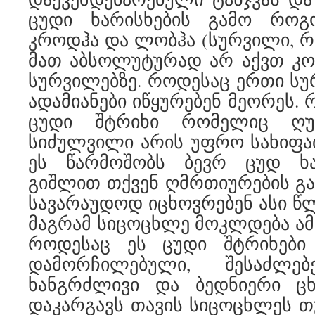
ცუდი ხარისხების გამო როგ
კროდჰა და ლობჰა (სურვილი, რი
მათ აბსოლუტურად არ აქვთ კ
სურვილებზე. როდესაც ერთი ს
ადამიანები იწყურებენ მეორეს. 
ცუდი შტრიხი რომელიც ღუპა
სიძულვილი არის უფრო სახიფა
ეს წარმოშობს ბევრ ცუდ ხ
გიშლით თქვენ ღმრთიურების გან
სავარაუდოდ იცხოვრებენ ასი წლ
მაგრამ სიცოცხლე მოკლდება ამ 
როდესაც ეს ცუდი შტრიხები
დამორჩილებული, შესაძლე
ხანგრძლივი და ბედნიერი ცხ
დაკარგავს თავის სიცოცხლეს თ