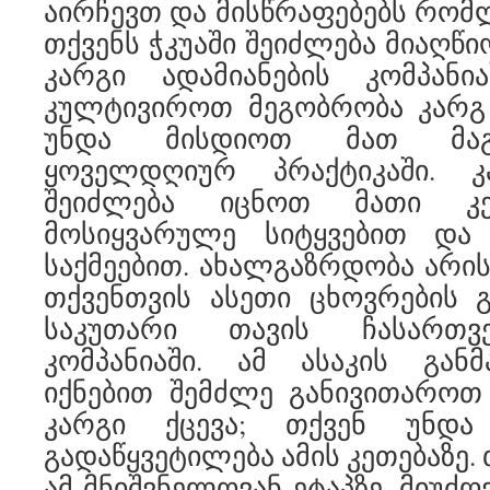
აირჩევთ და მისწრაფებებს რომლ
თქვენს ჭკუაში შეიძლება მიაღწ
კარგი ადამიანების კომპანი
კულტივიროთ მეგობრობა კარგ 
უნდა მისდიოთ მათ მაგ
ყოველდღიურ პრაქტიკაში. კ
შეიძლება იცნოთ მათი კე
მოსიყვარულე სიტყვებით და
საქმეებით. ახალგაზრდობა არის
თქვენთვის ასეთი ცხოვრების 
საკუთარი თავის ჩასართვ
კომპანიაში. ამ ასაკის განმ
იქნებით შემძლე განივითაროთ
კარგი ქცევა; თქვენ უნდ
გადაწყვეტილება ამის კეთებაზე.
ამ მნიშვნელოვან ეტაპზე, მიუძღ