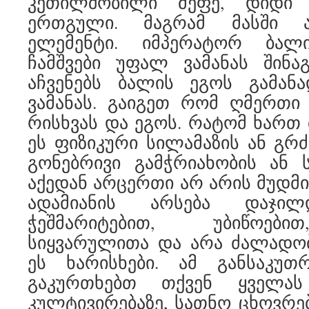
კეთილშობილი მეფე, დიდი
ერთგული. მაგრამ მასში 
ელემენტი. იმპერატორ ბალი
ჩამშვები უფალ ვამანას შინა
აჩვენებს ბალის ეგოს გამა
ვამანას. გაიგეთ რომ ღმერთი
რისხვას და ეგოს. რატომ ხართ 
ეს ფიზიკური სილამაზის ან გრძ
გონებრივი გამჭრიახობის ან 
აქედან არცერთი არ არის მუდმი
ადამიანის არსება დაჯილ
ჭეშმარიტებით, უბიწოები
სიყვარულითა და არა ძალადობ
ეს ხარისხები. ამ განსაკუ
გაკურთხებთ თქვენ ყველას
კულტივირებაზე, სათნო ცხოვრებ