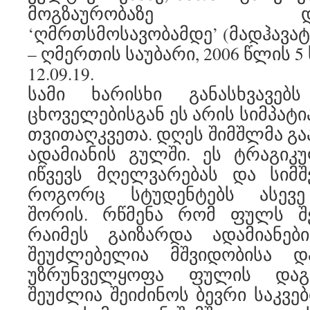
მოგზაურობაზე დიდს
‘ღმრთსმოსავობამდე’ (მადჰავატვ
– ღმერთის საუბარი, 2006 წლის 5
12.09.19.
სამი ხარისხი განასხვავებ
ცხოველებისგან ეს არის სიმპატი
თვითაღკვეთა. დღეს შიმშლმა გა
ადამიანის გულში. ეს ტრაგიკ
იწვევს მღელვარებას და სიმშ
როგორც სტუდენტებს ასევე
შორის. რწმენა რომ ფულს შ
რაიმეს გაიზარდა ადამიანები
შეუძლებელია მშვიდობისა დ
უზრუნველყოფა ფულის დაგ
შეუძლია შეიძინოს ბევრი საკვებ