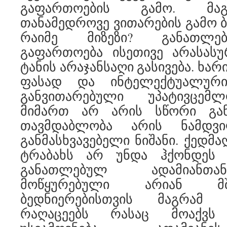
გაფართოების გამო. მაგ
თანამედროვე ვითარების გამო 
რაიმე მიზეზი? განათლებ
გაფართოება ისეთივე არასას
ტანის არაჯანსაღი გასივება. ხარ
ფასად და ინტელექტუალური
განვითარებული უპატივცემ
მიმართ არ არის სწორი გან
თავმდაბლობა არის ნამდვ
განმასხვავებელი ნიშანი. ქედმ
ტრაბახს არ უნდა ჰქონდეს
განათლებულ ადამიანთან
მოწყურებული არიან მ
ბედნიერებისთვის მაგრამ 
რაღაცეებს რასაც მოაქვს