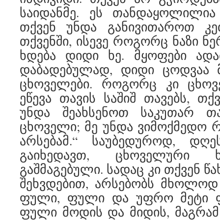
საიდანმე. ეს თანდაყოლილია 
თქვენ უნდა განივითაროთ კე
თქვენში, ისევე როგორც ნაზი ნ
ხდება დიდი ხე. მყოფები ადა
დაბადებულად, დიდი ცოდვაა
ცხოველები. როგორც კი ცხოვ
ეწევა თავის საშიშ თავებს, თქ
უნდა შეახსენოთ საკუთარ თ
ცხოველი; მე უნდა ვიმოქმედო 
არსებამ.“ საუბედუროდ, დღე
გაიხედავთ, ცხოველური ხ
გაშმაგებული. სადაც კი თქვენ წ
შეხვდებით, არსებობს მხოლოდ
ფული, ფული და უფრო მეტი 
ფული მოდის და მიდის, მაგრამ