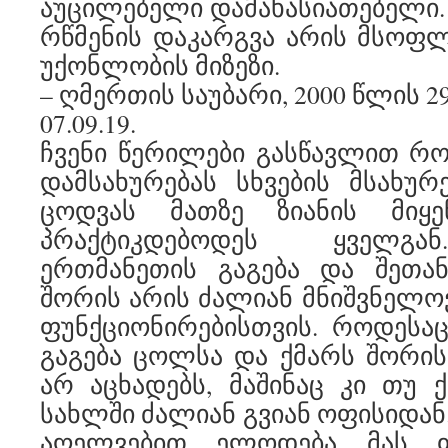
აუცილებელი დამახასიათებელი. 
რწმენის დაკარგვა არის მსოფ
უქონლობის მიზეზი.
– ღმერთის საუბარი, 2000 წლის 2
07.09.19.
ჩვენი წერილები გასწავლით რო
დამსახურებას სხვების მსახუ
ცოდვას მათზე ზიანის მიყე
პრაქტიკდებოდეს ყველგა
ერთმანეთის გაგება და შეთან
შორის არის ძალიან მნიშვნელოვ
ფუნქციონირებისთვის. როდესა
გაგება ცოლსა და ქმარს შორი
არ აცხადებს, მაშინაც კი თუ 
სახლში ძალიან გვიან ოფისიდან.
აღელვებით ელოდება მას 