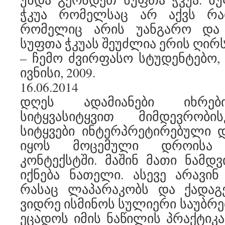
ჭკუა რომელსაც არ აქვს რა
რომელიც არის უანგარო და
სუფთა ჭკუას შეუძლია ერის ღირს
– ჩემო ძვირფასო სტუდენტებო, ტ
ივნისი, 2009.
16.06.2014
დღეს ადამიანები იხრებ
სიტყვასიტყვით მიმდევრობი
სიტყვები ინტერპრეტირებული 
იყოს მოცემული დროისა 
კონტექსტში. მაშინ მათი ნამდ
იქნება ნათელი. ასევე არავი
რასაც ლაპარაკობს და ქადაგ
ვიდრე ისმინოს სულიერი საუბრებ
ეცადოს იმის ნაწილის პრაქტიკა