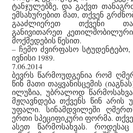
ტანჯულებზე, და გაქვთ თანაგრ
ემსახურებით მათ, თქვენ გრძნო
გააძლიერეთ თქვენი თა
განივითარეთ კეთილშობილური 
მოქმედების წესით.
– ჩემო ძვირფასო სტუდენტებო, ტ
ივნისი 1989.
7.06.2014
ბევრს წარმოუდგენია რომ ღმე
წინ მათი თაყვანისცემის (იაგნას
ილუზია, უბრალოდ წარმოსახვ
მჟღავნდება თქვენს წინ არის
უფალი. სინამდვილეში ღმერთ
ერთი სპეციფიკური ფორმა. თქვე
ასეთ წარმოსახვას. როდესა