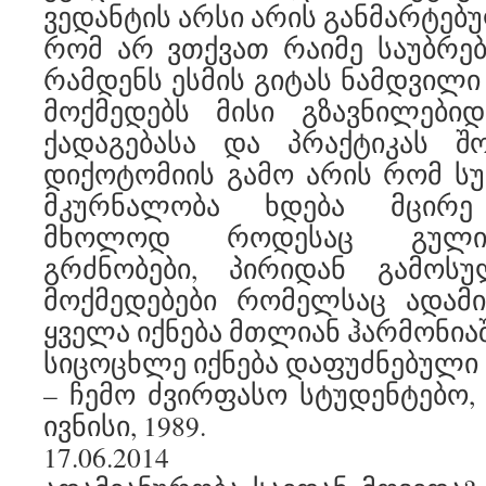
ვედანტის არსი არის განმარტებ
რომ არ ვთქვათ რაიმე საუბრებზ
რამდენს ესმის გიტას ნამდვილი
მოქმედებს მისი გზავნილებიდ
ქადაგებასა და პრაქტიკას 
დიქოტომიის გამო არის რომ ს
მკურნალობა ხდება მცირე
მხოლოდ როდესაც გული
გრძნობები, პირიდან გამოს
მოქმედებები რომელსაც ადამი
ყველა იქნება მთლიან ჰარმონიაშ
სიცოცხლე იქნება დაფუძნებული 
– ჩემო ძვირფასო სტუდენტებო, ტ
ივნისი, 1989.
17.06.2014