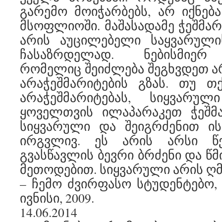
გარემო მოიჭარბებს, არ იქნება
მსოფლიოში. მაშასადამე ჭეშმარ
არის აუცილებელი საყვარული
ჩასაზრდელად. ნებისმიერ
რომელიც შეიძლება შეგხვდეთ 
არაჭეშმარიტების გზას. თუ თ
არაჭეშმარიტებას, სიყვარუ
ყოველთვის ილაპარაკეთ ჭეშმა
სიყვარული და შეიგრძენით ის
ირგვლივ. ეს არის არსი წე
გვასწავლის ბევრი ბრძენი და წმ
მეთოდებით. სიყვარული არის ღ
– ჩემო ძვირფასო სტუდენტებო, ტ
ივნისი, 2009.
14.06.2014