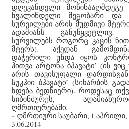
დღევანდელი მოწინააღმდეგე 
ხვალინდელი მეგობარი და პ
სურვილები არის მუდმივი მტერი
ადამიანს განუწყვეტლივ.
სურვილებს როგორც კაცის ნით
მტერს). აქედან გამომდი
დაჭერილი უნდა იყოს კონტრო
ჰითვა არტონა ბჰავატი’ (ის ვი
არის თავისუფალი დარდისგან)
სუკჰიი ბჰავატი’ (სიხარბის გა
ხდება ბედნიერი). როდესაც თქვ
სიბინძურეს, ადამიანუ
ღმრთიურებაში.
– ღმრთიური საუბარი, 1 აპრილი, 
3.06.2014