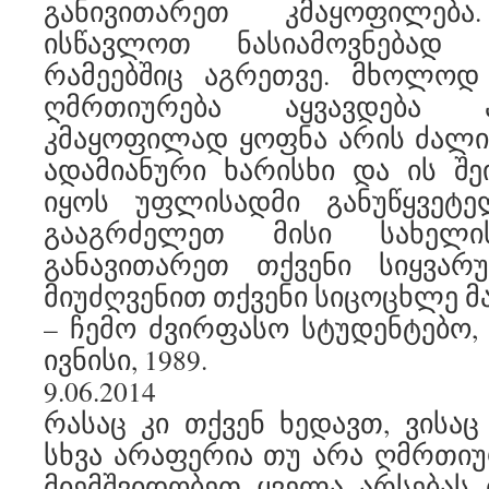
განივითარეთ კმაყოფილებ
ისწავლოთ ნასიამოვნებად
რამეებშიც აგრეთვე. მხოლოდ
ღმრთიურება აყვავდება ად
კმაყოფილად ყოფნა არის ძალი
ადამიანური ხარისხი და ის შ
იყოს უფლისადმი განუწყვეტ
გააგრძელეთ მისი სახელ
განავითარეთ თქვენი სიყვარ
მიუძღვენით თქვენი სიცოცხლე მა
– ჩემო ძვირფასო სტუდენტებო, ტ
ივნისი, 1989.
9.06.2014
რასაც კი თქვენ ხედავთ, ვისაც
სხვა არაფერია თუ არა ღმრთიურ
მიემშვიდობეთ ყველა არსებას