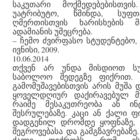
საკუთარი მოქმედებებისთვი
უატრიბუტო, წმინდა, სუფ
ღმერთისთვის ხარისხების 
ადამიანის უმეცრება.
– ჩემო ძვირფასო სტუდენტებო, ტ
ივნისი, 2009.
10.06.2014
თქვენ არ უნდა მისდიოთ სუ
საბოლოო შედეგზე ფიქრით. 
გამომუშავებისთვის არის მუშა 
ყოველდღიურ დაქირავებულ მუ
რაიმე მესაკუთრეობა ან ინ
შესრულებაზე. კაცი ან ქალი 
დადგენილ დრომდე ყოფნაზე, 
შეგროვებასა და გამგზავრებაზე.