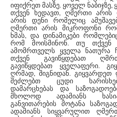
იფიქრეთ მასზე. ყოველ ნაბიჯზე,
თქვენ ხედავთ, ღმერთი არის 
არის დენი რომელიც ამუშავე
ღმერთი არის მიკროფონი რო
ხმას, და დინამიკები რომლებიც
რომ მოისმინონ. თუ თქვენ 
ამომრთველს ყველა ნათურა ჩ
თქვენ გავიწყდებათ ღმრთ
გავიწყდებათ ყველაფერი. გ
ღრმად, შიგნიდან. გიყვარდეთ
შეძლებთ ცუდი ხარისხებ
დამარცხებას და საზოგადოები
მხოლოდ ადამიანს ხასი
განვითარების მოტანა საზოგა
ადამიანს სიყვარულით ღმერ