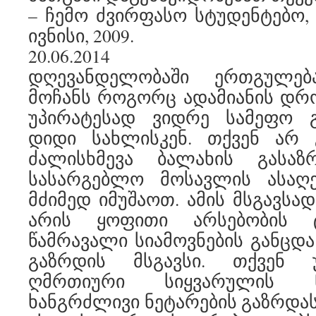
– ჩემო ძვირფასო სტუდენტებო, ტ
ივნისი, 2009.
20.06.2014
დღევანდელობაში ერთგულე
მოჩანს როგორც ადამიანის დრო
უპირატესად ვიდრე სამეფო 
დიდი სახლისკენ. თქვენ არ
ძალისხმევა ბალახის გასაზ
სასარგებლო მოსავლის ასაღ
მძიმედ იმუშაოთ. ამის მსგავსა
არის ყოფითი არსებობის 
წამრავალი სიამოვნების განცდა
გაზრდის მსგავსი. თქვენ
ღმრთიური სიყვარულის ნ
ხანგრძლივი ნეტარების გაზრდას.