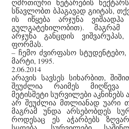
ღმრთიური ნეტარების ნექტარს
სწავლობთ ბჰაგავად გიიტას, თქ
ის იწყება არჯუნა ვიშაადჰა
გულგატეხილობით). მაგრამ
არჯუნა განცდის ვიშვარუპას
ფორმას.
– ჩემო ძვირფასო სტუდენტებო, ტ
მარტი, 1995.
2.06.2014
არავის სავსეს სიხარბით, შიშ
შეუძლია რაიმეს მიღწევა
მეტისმეტი სურვილები აკნინებს 
არ შეუძლია მთლიანად უარი თ
მაგრამ უნდა არსებობდეს სურ
როდესაც ეს აჭარბებს ზღვარ
სცდება. სურვილები საშინ