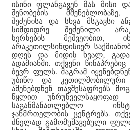
ისინი ფლანგავენ მას მისი დ
შენობების მშენებლობაზე,
შეძენისა და სხვა მსგავსი ან
სიმდიდრე შეძენილი არაკ
ხერხების მეშვეობით, იხ
არაკეთილსინდისიერ საქმიანო
დღეს და მიდის ხვალ, გადა
ადამიანში. თქვენი წინაპრებიც
ბევრ ფულს. მაგრამ იყენებდნე
უბიწო და კეთილშობილური მ
აშენებდნენ თავშესაფრებს მოგ
წყლით უზრუნველსაყოფად 
საგანმანათლებლო ინს
ჯანმრთელობის ცენტრებს. თქვ
ძნელად გამომუშავებული ფული 