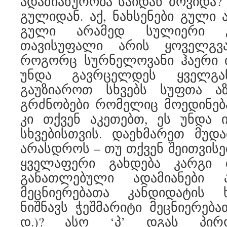
ადამიანურობა საიდან მოვიდა? 
გულიდან. აქ, ნახსენები გული 
გული არამედ სულიერი 
თავისუფალი არის ყოველგვა
როგორც სურნელოვანი ჰაერი თ
უნდა გავრცელდეს ყველგა
გაუზიაროთ სხვებს სუფთა ა
გრძნობები რომელიც მოედინება
კი თქვენ აკეთებთ, ეს უნდა 
სხვებისთვის. დაეხმარეთ მუდ
არასდროს – თუ თქვენ შეითვისე
ყველაფერი გახდება კარგი 
განათლებული ადამიანები ა
მეცნიერებათა კანდიდატის 
ნიშნავს ჭეშმარიტი მეცნიერება
დ.)? ასო ‘პ’ დგას პიროვ