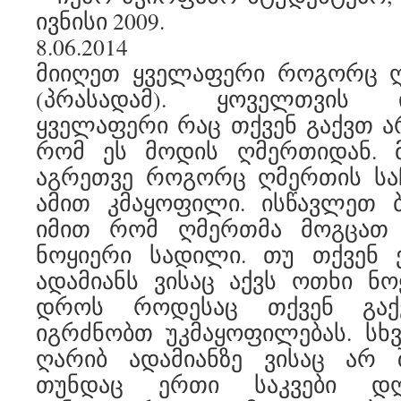
ივნისი 2009.
8.06.2014
მიიღეთ ყველაფერი როგორც ღ
(პრასადამ). ყოველთვის
ყველაფერი რაც თქვენ გაქვთ არ
რომ ეს მოდის ღმერთიდან. 
აგრეთვე როგორც ღმერთის საჩ
ამით კმაყოფილი. ისწავლეთ 
იმით რომ ღმერთმა მოგცათ 
ნოყიერი სადილი. თუ თქვენ
ადამიანს ვისაც აქვს ოთხი ნ
დროს როდესაც თქვენ გაქ
იგრძნობთ უკმაყოფილებას. სხ
ღარიბ ადამიანზე ვისაც არ 
თუნდაც ერთი საკვები დღ