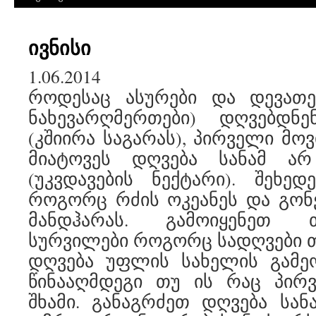
ივნისი
1.06.2014
როდესაც ასურები და დევათე
ნახევარღმერთები) დღვებდნ
(კშიირა საგარას), პირველი მოვ
მიატოვეს დღვება სანამ არ
(უკვდავების ნექტარი). შეხე
როგორც რძის ოკეანეს და გონ
მანდჰარას. გამოიყენეთ 
სურვილები როგორც სადღვები თ
დღვება უფლის სახელის გამე
წინააღმდეგი თუ ის რაც პირვ
შხამი. განაგრძეთ დღვება სან