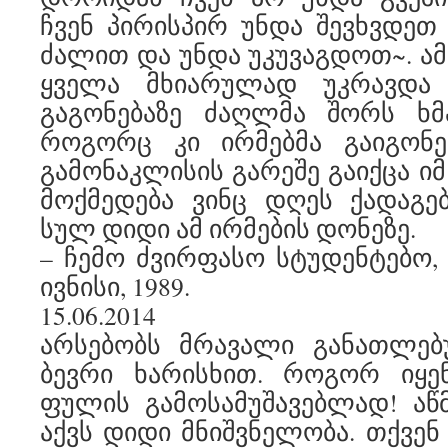
ჩვენ პირისპირ უნდა შევხვდეთ
ძალით და უნდა უკუვაგდოთ~. ამ
ყველა მხიარულად უკრავდა 
გაგონებაზე ძაღლმა შორს ხმ
როგორც კი ირმებმა გაიგონე
გამონაკლისის გარეშე გაიქცა ი
მოქმედება ვინც დღეს ქადაგე
სულ დიდი ამ ირმების დონეზე.
– ჩემო ძვირფასო სტუდენტებო, ტ
ივნისი, 1989.
15.06.2014
არსებობს მრავალი განათლე
ბევრი ხარისხით. როგორ იყენ
ფულის გამოსამუშავებლად! ა
აქვს დიდი მნიშვნელობა. თქვე