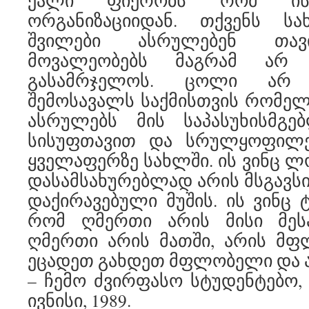
ქალი ფიქრობს რომ ის
ორგანიზაციიდან. თქვენს ს
შვილები ასრულებენ თავი
მოვალეობებს მაგრამ არ 
გასამრჯელოს. ცოლი არ 
შემოსავალს საქმისთვის რომელს
ასრულებს მის საპასუხისმგ
სისუფთავით და სრულყოფილე
ყველაფერზე სახლში. ის ვინც ლ
დასამსახურებლად არის მსგავს
დაქირავებული მუშის. ის ვინც 
რომ ღმერთი არის მისი მეს
ღმერთი არის მათში, არის მფ
ეცადეთ გახდეთ მფლობელი და ა
– ჩემო ძვირფასო სტუდენტებო, ტ
ივნისი, 1989.