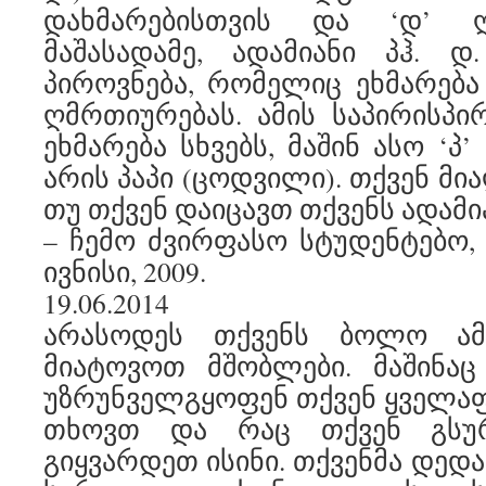
დახმარებისთვის და ‘დ’ ღმ
მაშასადამე, ადამიანი პჰ. დ
პიროვნება, რომელიც ეხმარება 
ღმრთიურებას. ამის საპირისპი
ეხმარება სხვებს, მაშინ ასო ‘პ
არის პაპი (ცოდვილი). თქვენ მ
თუ თქვენ დაიცავთ თქვენს ადამი
– ჩემო ძვირფასო სტუდენტებო, ტ
ივნისი, 2009.
19.06.2014
არასოდეს თქვენს ბოლო ამ
მიატოვოთ მშობლები. მაშინაც
უზრუნველგყოფენ თქვენ ყველაფ
თხოვთ და რაც თქვენ გსუ
გიყვარდეთ ისინი. თქვენმა დედა