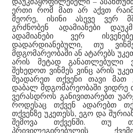
დაუკმაყოფილებელი – ასანთუშთ
ერთი რომ მათ არ აქვთ რაიმ
მეორე, ისინი ასევე ვერ მ
გრძნობენ ადამიანები დაუკ
ადამიანები ვერ ისვენე
დადარდიანებული, თუ ვინ
მდგომარეობაში ან ატარებს უკე
არის მეტად განათლებული ვ
შეხედოთ ვინმეს ვინც არის უკე
შეადარეთ თქვენი თავი მათ
დაბალ მდგომარეობაში ვიდრე თქ
ვერასდროს განივითარებთ უარ
როდესაც თქვენ ადარებთ თქ
თქვენზე უკეთესს, ეგო და შური
შემოვა თქვენში. თუ თქ
პრივილეგირებულის ქვე