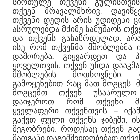
სირთულე თქვენი გულისთვის
თქვენ მრავალმხრივ. დავიწ
თქვენი დედის არის უდიდესი ცო
ასრულებდა მძიმე სამუშაოს თქვ
და თქვენს გასაზრდელად. არ
ისე რომ თქვენმა მშობლებმა 
დაშორება. გიყვარდეთ და პ
ყოველთვის. თქვენ უნდა დააკ
მშობლების მოთხოვნები, 
გამოყენებით რაც მათ მოგცეს. 
მოგცემთ თქვენ უსასრულო
დაიჯეროთ რომ თქვენი მე
ყველაფერი თქვენთვის – იქა
გაქვთ ფული თქვენს ჯიბეში, ის
მეგობრები. როდესაც თქვენ გა
მათგანი დაგემშვიდობებათ თქვე