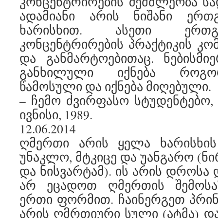
კონცენტრირების შემძლეობა სა
ადამიანი არის ნიშანი ერთ
ხარისხით. ასეთი ერთ
კონცენტრირების პრაქტიკის კომ
და განმარტოებითაც. ნებისმი
განხილული იქნება როგო
წამოსული და იქნება მიღებული.
– ჩემო ძვირფასო სტუდენტებო, ტ
ივნისი, 1989.
12.06.2014
ღმერთი არის ყელა ხარისხის
უნაკლო, მტკიცე და უანგარო (ნ
და ნისვარტამ). ის არის დროსა 
არ ეცადოთ ღმერთის შემოს
ერთი ფორმით. ჩაინერგეთ პრი
არის ღმრთიური სული (ატმა) და