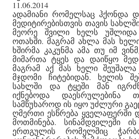
11.06.2014
ადამიანი რომელსაც ჰქონდა დ
მედიტირებისთვის თავის სახლში
მეორე შვილი ხელს უშლიდა 
ოთახში. მაგრამ ახლა მას ხელი
ხშირმა კაკუნმა ამა თუ იმ ვინმ
მიმართა ტყეს და დაიწყო მედი
მაგრამ აქ მას ხელი შეუშალა
მჯდომი ჩიტებიდან. ხელის შე
სახლში და ტყეში მან იგრძ
იქნებოდა დაესრულებინა თა
სამწუხაროდ ის იყო უძლური გაე
ღმერთი ესწრება ყველაფერში დ
მოთმინება. სინამდვილეში ი
ერთგულის რომელშიც ჭარბ