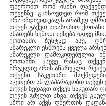
ფიქრობთ რომ ისინი დაქვემდ
თქვენზე. გახსოვდეთ რომ თქვე
არა ინდივიდუალს არამედ ღმრთი
თქვენ გაქვთ ათასობით ქოთანი 
ანათებს ზემოთ იქნება იგივე მზ
ქოთანში. ზუსტად ასე, ღმრ
ანარეკლი ესწრება ყველა არსებ
ანარეკლი დამოკიდებულია ი
ქოთანში, ასევე რასაც თქვე
ირგვლივ არის ანარეკლი, რეაქც
თქვენი საკუთარი მოქმედებ
აკეთებთ ან ლაპარაკობთ თქვენ 
თქვენ ხედავთ თქვენ საკუთარ ფ
თქვენ გძულთ სხვა, თქვენ გძულ
აზრი არ აქვს ღმერთის დადან