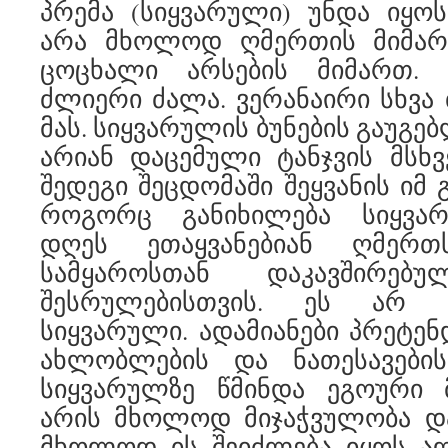
პრემა (სიყვარული) უნდა იყო
არა მხოლოდ ღმერთის მიმარ
ცოცხალი არსების მიმართ. 
ძლიერი ძალა. ვერანაირი სხვა 
მას. სიყვარულის ბუნების გაუგე
არიან დაცემული ტანჯვის მსხ
შედეგი შეცდომაში შეყვანის იმ
როგორც განიხილება სიყვარ
დღეს ეთაყვანებიან ღმერ
სამყაროსთან დაკავშირებ
შესრულებისთვის. ეს არ 
სიყვარული. ადამიანები პრეტენ
ახლობლების და ნათესავები
სიყვარულზე წმინდა ეგოური მ
არის მხოლოდ მიჯაჭვულობა და
მხოლოდ ის შეიძლება იყოს 