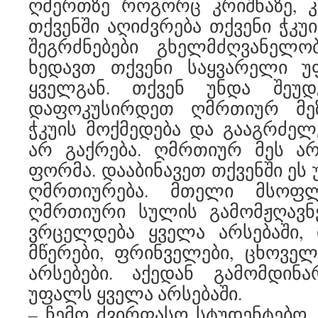
ღმერთზე როგორც კრიშნაზე, კ
თქვენში აღიძვრება თქვენი ჭკუ
შეგრძნებები გხელმძღვანელო
ხედავთ თქვენი საყვარელი უ
ყველგან. თქვენ უნდა შეუდ
დაფოკუსირდეთ ღმრთიურ მე
ჭკუის მოქმედება და გააგრძელე
არ გაქრება. ღმრთიურ მეს არ
ფორმა. დააბინავეთ თქვენში ეს
ღმრთიურება. მთელი მსოფ
ღმრთიური სულის გამომჟღავნე
ვრცელდება ყველა არსებაში, 
მწერები, ფრინველები, ცხოველ
არსებები. აქედან გამომდინა
უფალს ყველა არსებაში.
– ჩემო ძვირფასო სტუდენტებო, ტ