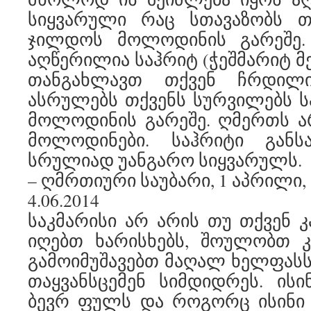
სიყვარული რაც სთავაზობს თ
ჯილდოს მოლოდინის გარეშე.
აღწერილია საჰრიტ (ჭეშმარიტ მ
თანგახლავთ თქვენ ჩრდილ
ასრულებს თქვენს სურვილებს 
მოლოდინის გარეშე. ღმერთს ა
მოლოდინები. საჰრიტი განს
სრულიად უანგარო სიყვარულს.
– ღმრთიური საუბარი, 1 აპრილი, 
4.06.2014
საკმარისი არ არის თუ თქვენ 
იღებთ ხარისხებს, შოულობთ კ
გამოიმუშავებთ მაღალ ხელფასს.
თაყვანსცემენ სიმდიდრეს. ისინ
ბევრ ფულს და როგორც ისინი 