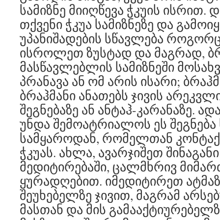
სამიზნე მიიღწევა ჭკუის ისრით.
თქვენი ჭკუა სამიზნეზე და გამოი
უპანიშადების სწავლება როგორც
ისროლეთ ზუსტად და მაგრად, ბრ
მასწავლებლის სამიზნეში მოსახვ
პრანავა ან ომ არის ისარი; ბრაჰმ
ბრაჰმანი ანათებს ჯივის არეკვლ
შეგნებაზე ან ანტაჰ-კარანაზე. 
უნდა შემოატრიალოს ეს შეგნება
სამყაროდან, რომელთან კონტაქტ
ჭკუას. ახლა, ავარჯიშეთ შინაგანი
მედიტირებაში, ცალმხრივ მიმა
ყურადღებით. იმედიტირეთ ატმა
შეუხებელზე ჯივით, მაგრამ არსე
მასთან და მის გამააქტიურებელ