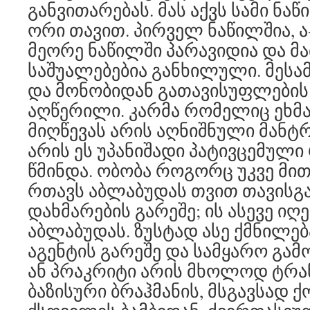
განვითარებას. მას აქვს სამი ნ
ორი თავით. პირველ ნაწილშია, ა
მეორე ნაწილში პარავიდია და მ
საშუალებებია განხილული. მესამ
და მონობიდან გათავისუფლების 
აღწერილი. კარმა რომელიც ეხმა
მიღწევას არის აღნიშნული მანტრ
არის ეს უპანიშადი პატივცემულ
წმინდა. ობობა როგორც უკვე მი
რთავს აბლაბუდას თვით თავისგა
დახმარების გარეშე; ის ასევე ი
აბლაბუდას. ზუსტად ასე ქმნილე
აგენტის გარეშე და სამყარო გამო
ან პრაკრიტი არის მხოლოდ ტრ
ბაზისური ბრაჰმანის, მსგავსად 