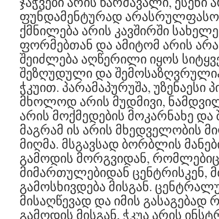
ჯაჭვები არის წარმავალი, ესენი 
ფუნდამენტურად არასრულფასოვ
ქმნილება არის კავშირში სახელ
ფორმებთან და ამიტომ არის არ
შეიძლება აღწერილი იყოს სიტყვ
შეზღუდული და შემოსაზღვრულია
ჭკუით. პარამაპურუშა, უზენაესი 
მხოლოდ არის მუდმივი, ნამდვილ
არის მოქმედების მოკარნახე და შ
მაგრამ ის არის მხედველობის მი
მიღმა. მსგავსად ბორბლის მანე
გამოდის მორგვიდან, რომლებიც
მიმართულებიდან ცენტრისკენ, 
გამოსხივდება მისგან. ცენტრალ
მისაღწევად და იმის გასაგებად 
გამოდის მისგან, ჭკუა არის ინსტ