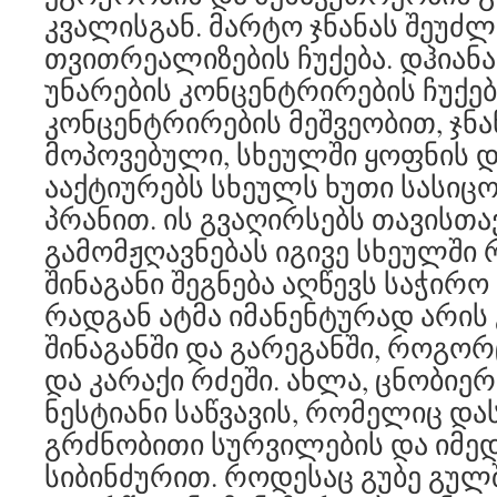
კვალისგან. მარტო ჯნანას შეუძლ
თვითრეალიზების ჩუქება. დჰიან
უნარების კონცენტრირების ჩუქება
კონცენტრირების მეშვეობით, ჯნა
მოპოვებული, სხეულში ყოფნის დ
ააქტიურებს სხეულს ხუთი სასიც
პრანით. ის გვაღირსებს თავისთა
გამომჟღავნებას იგივე სხეულში
შინაგანი შეგნება აღწევს საჭირო
რადგან ატმა იმანენტურად არის 
შინაგანში და გარეგანში, როგორ
და კარაქი რძეში. ახლა, ცნობიერ
ნესტიანი საწვავის, რომელიც დ
გრძნობითი სურვილების და იმე
სიბინძურით. როდესაც გუბე გულ