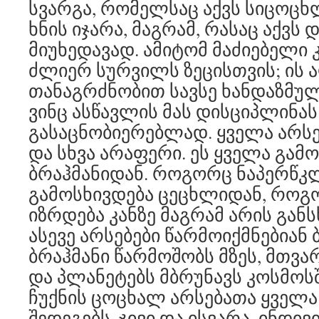
სვარგა, რომელსაც აქვს სიცოც
ხნის იჯარა, მაგრამ, რასაც აქვს
მიუხედავად. ამიტომ მაძიებელი 
ძლიერ სურვილს ზეცისთვის; ის 
თანაგრძნობით სავსე ხანდაზმუ
ვინც ასწავლის მას დისციპლინას
გასაცნობიერებლად. ყველა არსე
და სხვა არაფერი. ეს ყველა გამ
ბრაჰმანიდან. როგორც ნაპერწკ
გამოსხივდება ცეცხლიდან, როგ
იზრდება კანზე მაგრამ არის განს
ასევე არსებები წარმოიქმნებიან 
ბრაჰმანი წარმოშობს მზეს, მთვა
და პლანეტებს მბრუნავს კოსმოსშ
ჩუქნის ცოცხალ არსებათა ყველა
შედეგებს. ჯივი და ისვარა, ინდივ