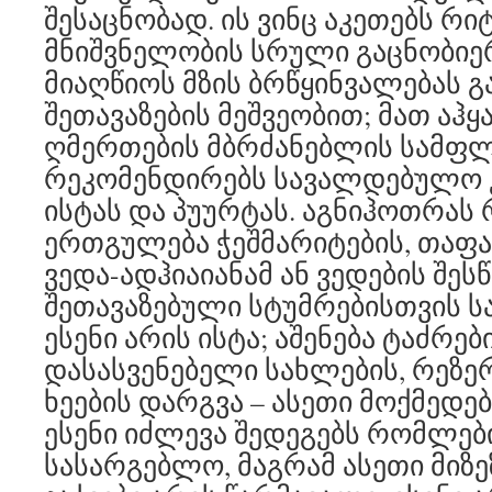
შესაცნობად. ის ვინც აკეთებს რ
მნიშვნელობის სრული გაცნობიე
მიაღწიოს მზის ბრწყინვალებას 
შეთავაზების მეშვეობით; მათ აჰყ
ღმერთების მბრძანებლის სამფლ
რეკომენდირებს სავალდებულო კ
ისტას და პუურტას. აგნიჰოთრას
ერთგულება ჭეშმარიტების, თაფას
ვედა-ადჰიაიანამ ან ვედების შეს
შეთავაზებული სტუმრებისთვის ს
ესენი არის ისტა; აშენება ტაძრებ
დასასვენებელი სახლების, რეზერ
ხეების დარგვა – ასეთი მოქმედებ
ესენი იძლევა შედეგებს რომლებ
სასარგებლო, მაგრამ ასეთი მიზ