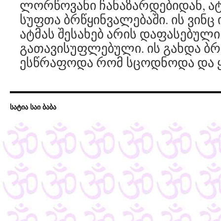
ლორწოვანი ჩანაზარდებიდან, ატმ
სუფთა ბრწყინვალებაში. ის ვინც 
ატმას შესახებ არის დაფასებული.
გათავისუფლებული. ის გახდა ბრა
ესწრაფოდა რომ სცოდნოდა და 
სატია საი ბაბა