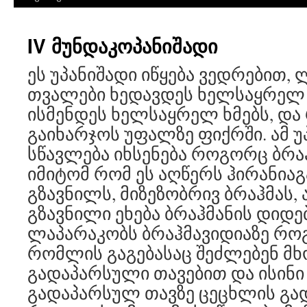
IV მუნდაკოპანიშადი
ეს უპანიშადი იწყება ვედრებით,
თვალები ხედავდეს ხელსაყრელ ნ
ისმენდეს ხელსაყრელ ხმებს, დ
გაიხარჯოს უფალზე ფიქრში. ამ უ
სწავლება იხსენება როგორც ბრაჰ
იმიტომ რომ ეს აღწერს ჰირანია
გზავნილს, მიზეზობრივ ბრაჰმას,
გზავნილი ეხება ბრაჰმანის დიდებ
ლაპარაკობს ბრაჰმავიდიაზე რ
რომლის გაგებასაც შეძლებენ მ
გადაპარსული თავებით და ისინი 
გადაპარსულ თავზე ცეცხლის გ