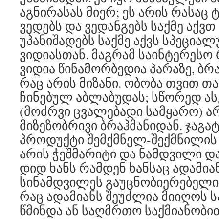
აგნირასას მიერ; ეს არის რასაც 
ვედებს და ვედანგებს საქმე აქვთ
უპანიშადებს საქმე აქვს სპეცია
ვიდიასთან. მაგრამ საინტერესო რ
ვიდია წინამორბედია პარაზე, ბრ
რაც არის მიზანი. ობობა თვით თ
ჩინებულ აბლაბუდას; სწორედ ასე
(მოძრვი ცვალებადი სამყარო) ა
მიზეზობრივი ბრაჰმანიდან. ჯაგატ
პროდუქტი შემქმნელ-შექმნილის 
არის ჭეშმარიტი და ნამდვილი დ
დიდ ხანს რამდენ ხანსაც ადამია
სინამდვილეს გაუცნობიერებელი
რაც ადამიანს შეუძლია მიიღოს სა
წმინდა ან საღმრთო საქმიანობით