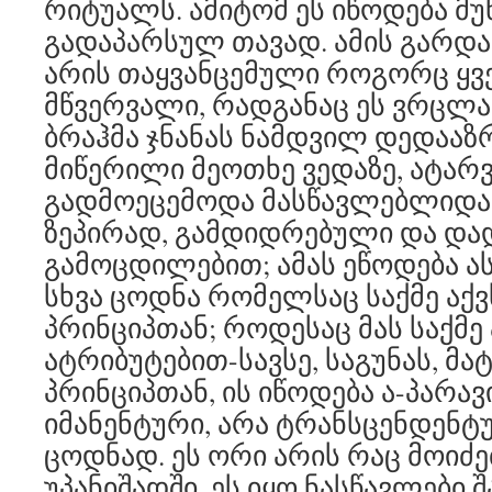
რიტუალს. ამიტომ ეს იწოდება მუ
გადაპარსულ თავად. ამის გარდა,
არის თაყვანცემული როგორც ყ
მწვერვალი, რადგანაც ეს ვრცლ
ბრაჰმა ჯნანას ნამდვილ დედააზრ
მიწერილი მეოთხე ვედაზე, ატარვ
გადმოეცემოდა მასწავლებლიდა
ზეპირად, გამდიდრებული და დ
გამოცდილებით; ამას ეწოდება ას
სხვა ცოდნა რომელსაც საქმე აქ
პრინციპთან; როდესაც მას საქმე 
ატრიბუტებით-სავსე, საგუნას, 
პრინციპთან, ის იწოდება ა-პარავ
იმანენტური, არა ტრანსცენდენტუ
ცოდნად. ეს ორი არის რაც მოიძე
უპანიშადში. ეს იყო ნასწავლები შ