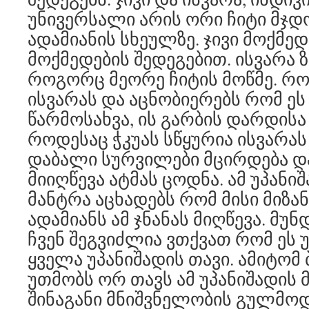
უნივერსალი არის ორი ჩიტი მჯდომი
ადამიანის სხეულზე. ჯივი მოქმედ
მოქმედების შედეგებით. ისვარა ზ
როგორც მეორე ჩიტის მოწმე. რო
ისვარას და აცნობიერებს რომ ე
წარმოსახვა, ის გარბის დარდისა
როდესაც ჭკუას სწყურია ისვარას
დაბალი სურვილები მცირდება და
მიიღწევა ატმას ცოდნა. ამ უპან
მანტრა აცხადებს რომ მისი მიზა
ადამიანს ამ ჯნანას მიღწევა. მუნ
ჩვენ შეგვიძლია ვთქვათ რომ ეს 
ყველა უპანიშადის თავი. ამიტომ 
უთმობს ორ თავს ამ უპანიშადის 
შინაგანი მნიშვნელობის გულმო